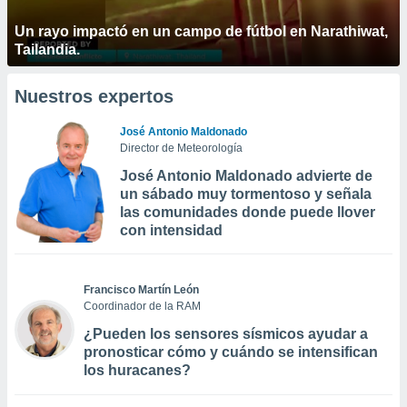
Un rayo impactó en un campo de fútbol en Narathiwat,
Tailandia.
Nuestros expertos
José Antonio Maldonado
Director de Meteorología
José Antonio Maldonado advierte de
un sábado muy tormentoso y señala
las comunidades donde puede llover
con intensidad
Francisco Martín León
Coordinador de la RAM
¿Pueden los sensores sísmicos ayudar a
pronosticar cómo y cuándo se intensifican
los huracanes?