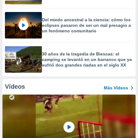
Del miedo ancestral a la ciencia: cómo los
eclipses pasaron de ser un mal presagio a
un fenómeno comunitario
30 años de la tragedia de Biescas: el
camping se levantó en un barranco que ya
sufrió dos grandes riadas en el siglo XX
Vídeos
Más Vídeos