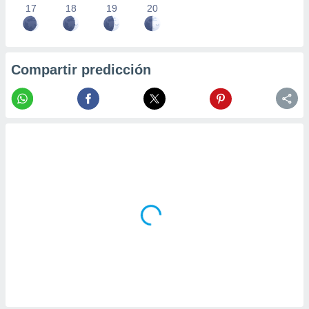
17
18
19
20
Compartir predicción