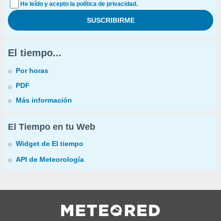
He leído y acepto la política de privacidad.
El tiempo...
Por horas
PDF
Más información
El Tiempo en tu Web
Widget de El tiempo
API de Meteorología