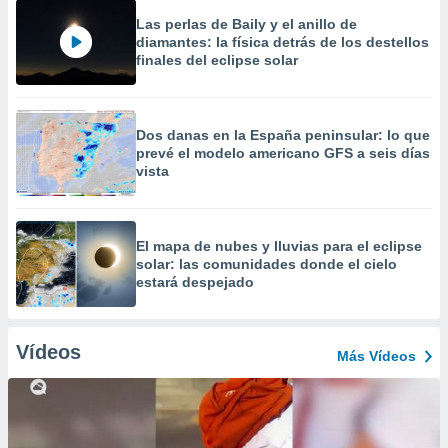
Las perlas de Baily y el anillo de
diamantes: la física detrás de los destellos
finales del eclipse solar
Dos danas en la España peninsular: lo que
prevé el modelo americano GFS a seis días
vista
​El mapa de nubes y lluvias para el eclipse
solar: las comunidades donde el cielo
estará despejado
Vídeos
Más Vídeos