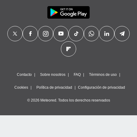
Contacto
Sobre nosotros
FAQ
Términos de uso
Cookies
Política de privacidad
Configuración de privacidad
© 2026 Meteored. Todos los derechos reservados