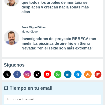
que todos los árboles de montaña se
desplacen y crezcan hacia zonas más
altas
José Miguel Viñas
Meteorólogo
Investigadores del proyecto REBECA tras
medir las piscinas de aire frío en Sierra
Nevada: "en el Teide son más extremas"
Síguenos
El Tiempo en tu email