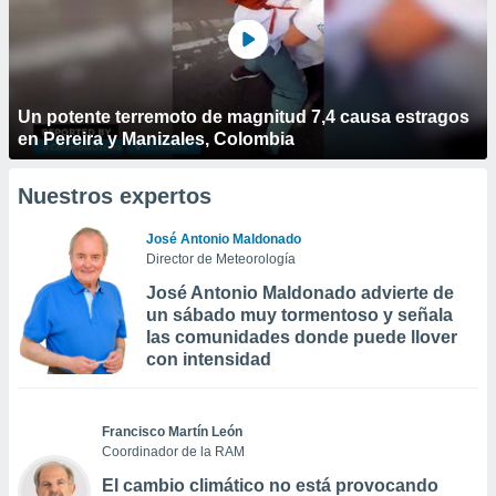
Un potente terremoto de magnitud 7,4 causa estragos
en Pereira y Manizales, Colombia
Nuestros expertos
José Antonio Maldonado
Director de Meteorología
José Antonio Maldonado advierte de
un sábado muy tormentoso y señala
las comunidades donde puede llover
con intensidad
Francisco Martín León
Coordinador de la RAM
El cambio climático no está provocando