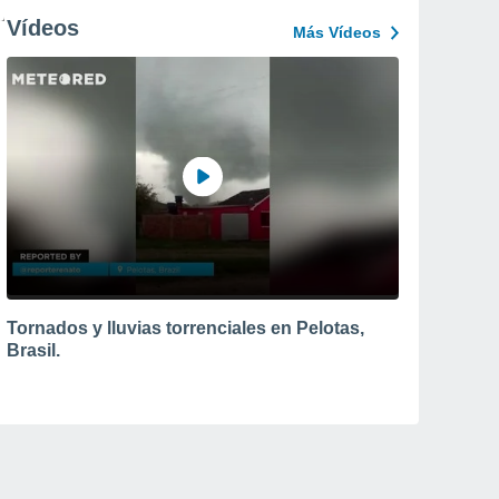
Vídeos
Más Vídeos
Tornados y lluvias torrenciales en Pelotas,
Brasil.