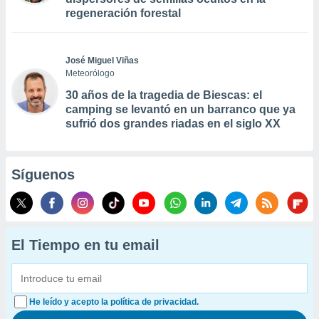
regeneración forestal
José Miguel Viñas
Meteorólogo
30 años de la tragedia de Biescas: el
camping se levantó en un barranco que ya
sufrió dos grandes riadas en el siglo XX
Síguenos
El Tiempo en tu email
He leído y acepto la política de privacidad.