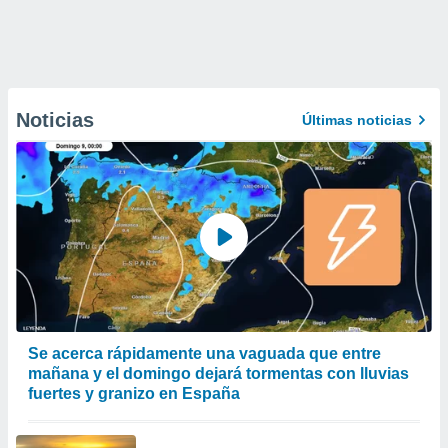
Noticias
Últimas noticias
Se acerca rápidamente una vaguada que entre
mañana y el domingo dejará tormentas con lluvias
fuertes y granizo en España