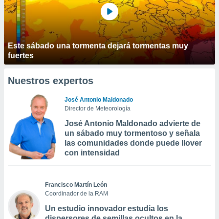
Este sábado una tormenta dejará tormentas muy
fuertes
Nuestros expertos
José Antonio Maldonado
Director de Meteorología
José Antonio Maldonado advierte de
un sábado muy tormentoso y señala
las comunidades donde puede llover
con intensidad
Francisco Martín León
Coordinador de la RAM
Un estudio innovador estudia los
dispersores de semillas ocultos en la