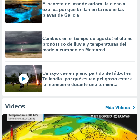
El secreto del mar de ardora: la ciencia
explica por qué brillan en la noche las
playas de Galicia
Cambios en el tiempo de agosto: el último
pronóstico de lluvia y temperaturas del
modelo europeo en Meteored
Un rayo cae en pleno partido de fútbol en
Tailandia: por qué es tan peligroso estar a
la intemperie durante una tormenta
Vídeos
Más Vídeos