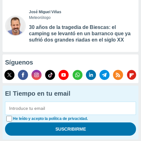
José Miguel Viñas
Meteorólogo
30 años de la tragedia de Biescas: el
camping se levantó en un barranco que ya
sufrió dos grandes riadas en el siglo XX
Síguenos
El Tiempo en tu email
He leído y acepto la política de privacidad.