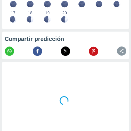
17
18
19
20
Compartir predicción