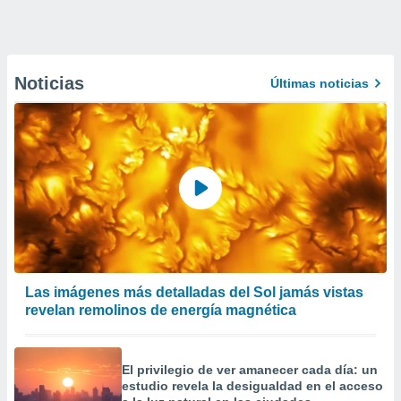
Noticias
Últimas noticias
Las imágenes más detalladas del Sol jamás vistas
revelan remolinos de energía magnética
El privilegio de ver amanecer cada día: un
estudio revela la desigualdad en el acceso