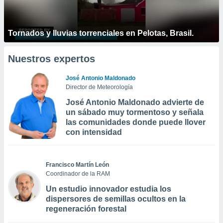
Tornados y lluvias torrenciales en Pelotas, Brasil.
Nuestros expertos
José Antonio Maldonado
Director de Meteorología
José Antonio Maldonado advierte de
un sábado muy tormentoso y señala
las comunidades donde puede llover
con intensidad
Francisco Martín León
Coordinador de la RAM
Un estudio innovador estudia los
dispersores de semillas ocultos en la
regeneración forestal