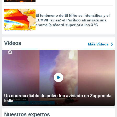
El fenómeno de El Niño se intensifica y el
ECMWF avisa: el Pacífico alcanzará una
anomalía récord superior a los 3 ºC
Vídeos
Más Vídeos
Un enorme diablo de polvo fue avistado en Zapponeta,
Italia
Nuestros expertos