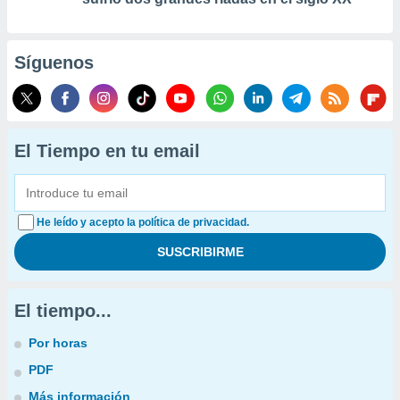
Síguenos
El Tiempo en tu email
He leído y acepto la política de privacidad.
El tiempo...
Por horas
PDF
Más información