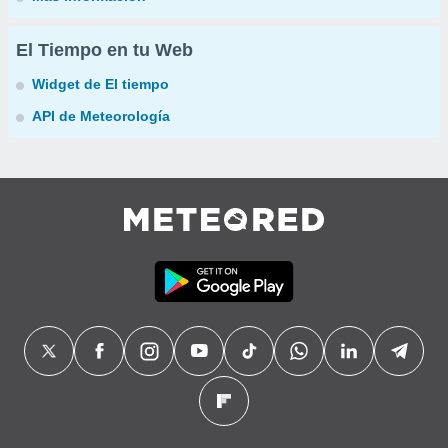
El Tiempo en tu Web
Widget de El tiempo
API de Meteorología