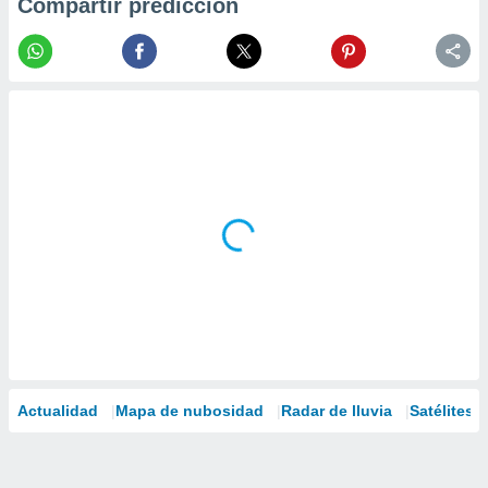
Compartir predicción
Actualidad
Mapa de nubosidad
Radar de lluvia
Satélites