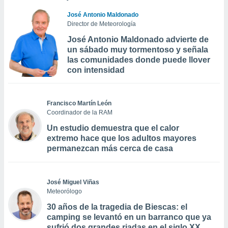
José Antonio Maldonado
Director de Meteorología
José Antonio Maldonado advierte de
un sábado muy tormentoso y señala
las comunidades donde puede llover
con intensidad
Francisco Martín León
Coordinador de la RAM
Un estudio demuestra que el calor
extremo hace que los adultos mayores
permanezcan más cerca de casa
José Miguel Viñas
Meteorólogo
30 años de la tragedia de Biescas: el
camping se levantó en un barranco que ya
sufrió dos grandes riadas en el siglo XX