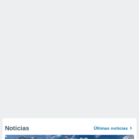
Noticias
Últimas noticias