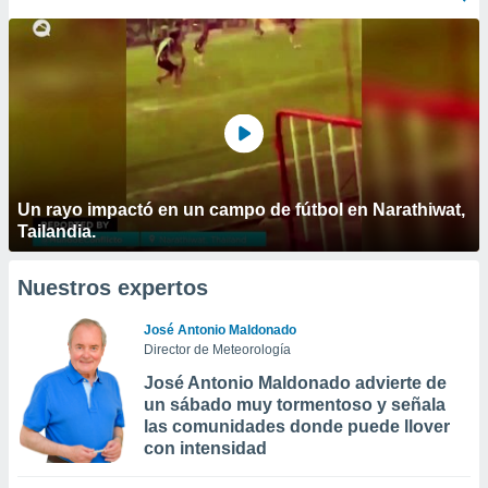
Un rayo impactó en un campo de fútbol en Narathiwat,
Tailandia.
Nuestros expertos
José Antonio Maldonado
Director de Meteorología
José Antonio Maldonado advierte de
un sábado muy tormentoso y señala
las comunidades donde puede llover
con intensidad