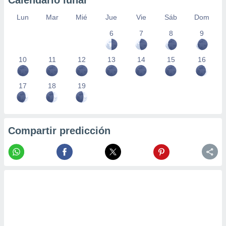
Calendario lunar
Lun
Mar
Mié
Jue
Vie
Sáb
Dom
6
7
8
9
10
11
12
13
14
15
16
17
18
19
Compartir predicción