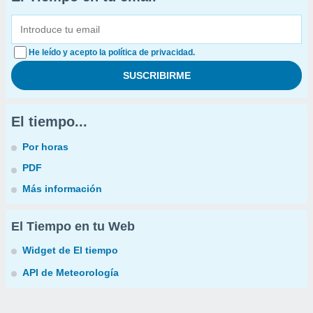
He leído y acepto la política de privacidad.
El tiempo...
Por horas
PDF
Más información
El Tiempo en tu Web
Widget de El tiempo
API de Meteorología