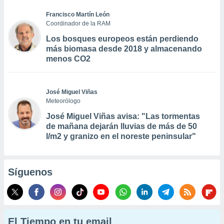
Francisco Martín León
Coordinador de la RAM
Los bosques europeos están perdiendo
más biomasa desde 2018 y almacenando
menos CO2
José Miguel Viñas
Meteorólogo
José Miguel Viñas avisa: "Las tormentas
de mañana dejarán lluvias de más de 50
l/m2 y granizo en el noreste peninsular"
Síguenos
El Tiempo en tu email