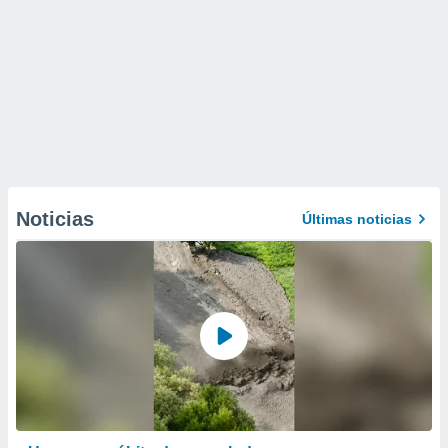
Noticias
Últimas noticias