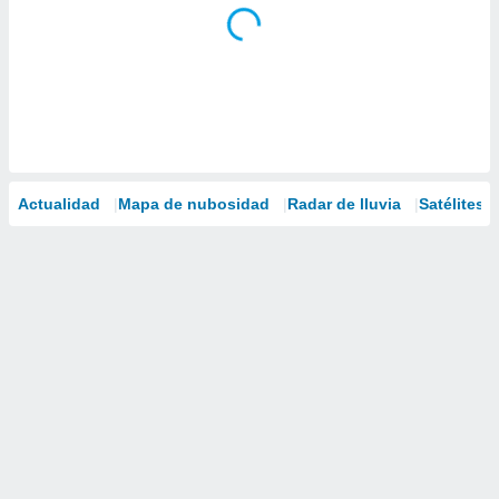
Actualidad
Mapa de nubosidad
Radar de lluvia
Satélites