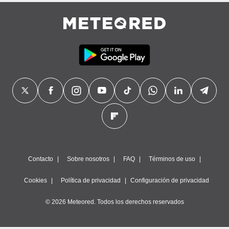
Contacto
Sobre nosotros
FAQ
Términos de uso
Cookies
Política de privacidad
Configuración de privacidad
© 2026 Meteored. Todos los derechos reservados