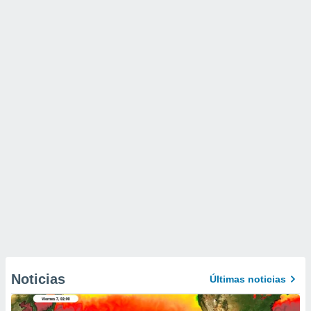
Noticias
Últimas noticias