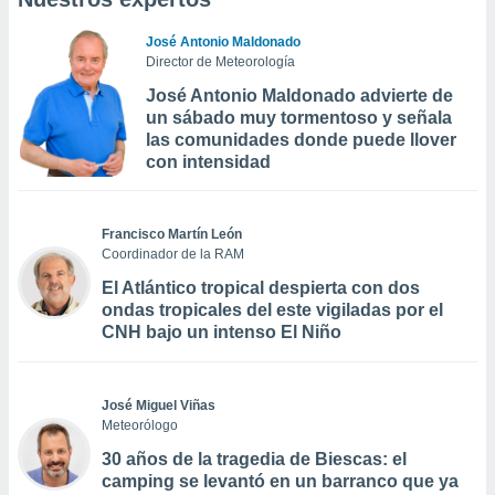
José Antonio Maldonado
Director de Meteorología
José Antonio Maldonado advierte de
un sábado muy tormentoso y señala
las comunidades donde puede llover
con intensidad
Francisco Martín León
Coordinador de la RAM
El Atlántico tropical despierta con dos
ondas tropicales del este vigiladas por el
CNH bajo un intenso El Niño
José Miguel Viñas
Meteorólogo
30 años de la tragedia de Biescas: el
camping se levantó en un barranco que ya