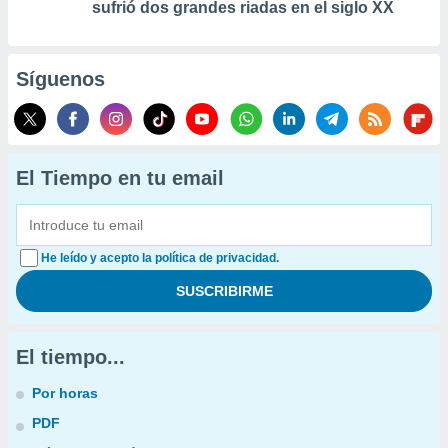
sufrió dos grandes riadas en el siglo XX
Síguenos
El Tiempo en tu email
He leído y acepto la política de privacidad.
El tiempo...
Por horas
PDF