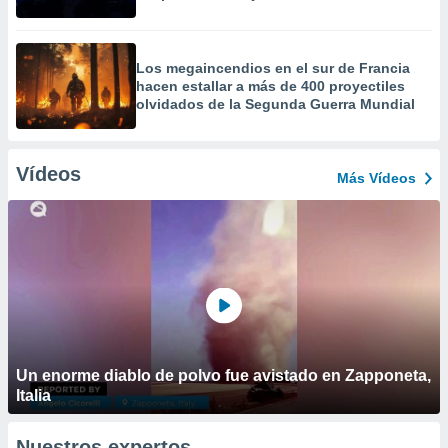
Los megaincendios en el sur de Francia
hacen estallar a más de 400 proyectiles
olvidados de la Segunda Guerra Mundial
Vídeos
Más Vídeos
Un enorme diablo de polvo fue avistado en Zapponeta,
Italia
Nuestros expertos