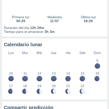
Primera luz
Mediodía
Última luz
05:25
11:57
18:29
Duración del día
12h 20m
Tiempo para el amanecer
3h 3m
Calendario lunar
Lun
Mar
Mié
Jue
Vie
Sáb
Dom
9
10
11
12
13
14
15
16
17
18
19
20
21
22
Compartir predicción