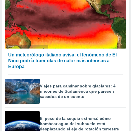
Un meteorólogo italiano avisa: el fenómeno de El
Niño podría traer olas de calor más intensas a
Europa
Viajes para caminar sobre glaciares: 4
rincones de Sudamérica que parecen
sacados de un cuento
El peso de la sequía extrema: cómo
bombear agua del subsuelo está
desplazando el eje de rotación terrestre