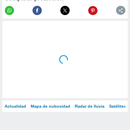
Actualidad
Mapa de nubosidad
Radar de lluvia
Satélites