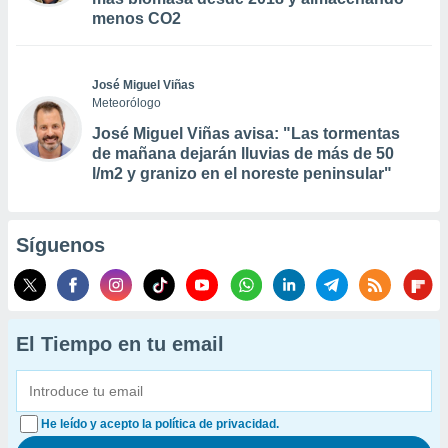
menos CO2
José Miguel Viñas
Meteorólogo
José Miguel Viñas avisa: "Las tormentas
de mañana dejarán lluvias de más de 50
l/m2 y granizo en el noreste peninsular"
Síguenos
El Tiempo en tu email
He leído y acepto la política de privacidad.