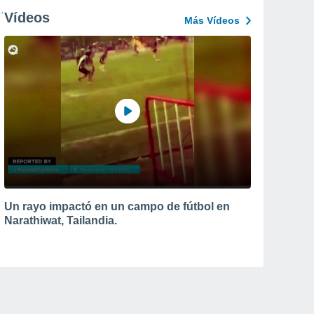
Vídeos
Más Vídeos
Un rayo impactó en un campo de fútbol en
Narathiwat, Tailandia.