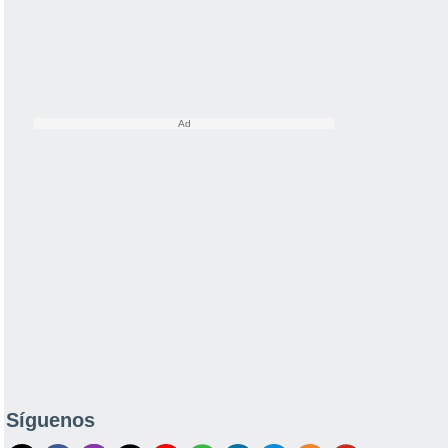
Síguenos