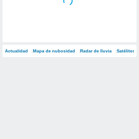
Actualidad
Mapa de nubosidad
Radar de lluvia
Satélites