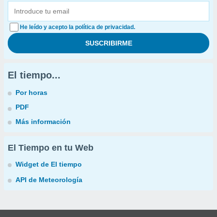
He leído y acepto la política de privacidad.
El tiempo...
Por horas
PDF
Más información
El Tiempo en tu Web
Widget de El tiempo
API de Meteorología