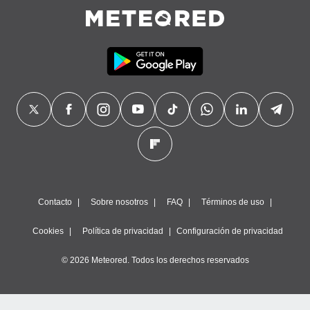
Contacto
Sobre nosotros
FAQ
Términos de uso
Cookies
Política de privacidad
Configuración de privacidad
© 2026 Meteored. Todos los derechos reservados