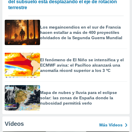
del subsuelo está desplazando el eje de rotación
terrestre
Los megaincendios en el sur de Francia
hacen estallar a más de 400 proyectiles
olvidados de la Segunda Guerra Mundial
El fenómeno de El Niño se intensifica y el
ECMWF avisa: el Pacífico alcanzará una
anomalía récord superior a los 3 ºC
Mapa de nubes y lluvia para el eclipse
solar: las zonas de España donde la
nubosidad permitirá verlo
Vídeos
Más Vídeos