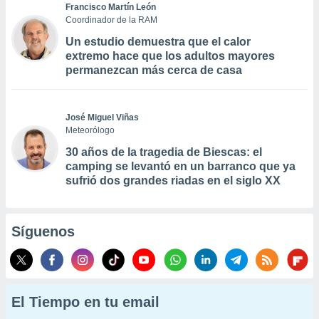
Francisco Martín León
Coordinador de la RAM
Un estudio demuestra que el calor
extremo hace que los adultos mayores
permanezcan más cerca de casa
José Miguel Viñas
Meteorólogo
30 años de la tragedia de Biescas: el
camping se levantó en un barranco que ya
sufrió dos grandes riadas en el siglo XX
Síguenos
El Tiempo en tu email