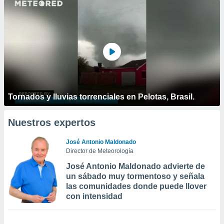
Tornados y lluvias torrenciales en Pelotas, Brasil.
Nuestros expertos
José Antonio Maldonado
Director de Meteorología
José Antonio Maldonado advierte de
un sábado muy tormentoso y señala
las comunidades donde puede llover
con intensidad