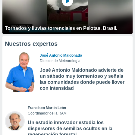
Tornados y lluvias torrenciales en Pelotas, Brasil.
Nuestros expertos
José Antonio Maldonado
Director de Meteorología
José Antonio Maldonado advierte de
un sábado muy tormentoso y señala
las comunidades donde puede llover
con intensidad
Francisco Martín León
Coordinador de la RAM
Un estudio innovador estudia los
dispersores de semillas ocultos en la
regeneración forestal