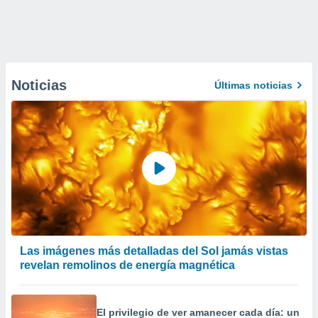
Noticias
Últimas noticias
Las imágenes más detalladas del Sol jamás vistas
revelan remolinos de energía magnética
El privilegio de ver amanecer cada día: un