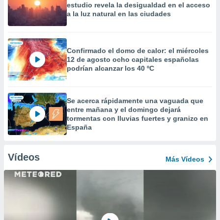
estudio revela la desigualdad en el acceso
a la luz natural en las ciudades
Confirmado el domo de calor: el miércoles
12 de agosto ocho capitales españolas
podrían alcanzar los 40 ºC
Se acerca rápidamente una vaguada que
entre mañana y el domingo dejará
tormentas con lluvias fuertes y granizo en
España
Vídeos
Más Vídeos