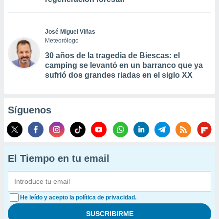
José Miguel Viñas
Meteorólogo
30 años de la tragedia de Biescas: el
camping se levantó en un barranco que ya
sufrió dos grandes riadas en el siglo XX
Síguenos
El Tiempo en tu email
He leído y acepto la política de privacidad.