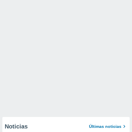
Noticias
Últimas noticias