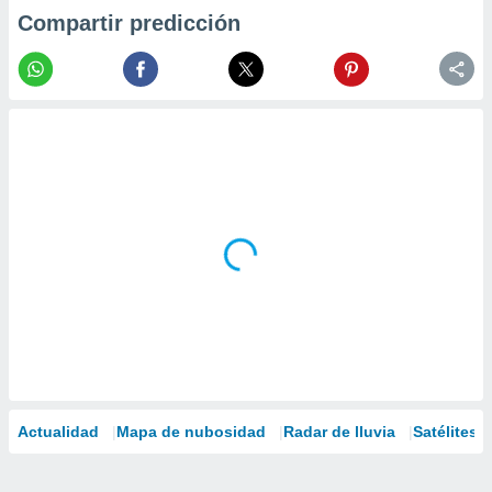
Compartir predicción
Actualidad
Mapa de nubosidad
Radar de lluvia
Satélites