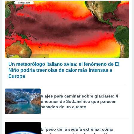
Un meteorólogo italiano avisa: el fenómeno de El
Niño podría traer olas de calor más intensas a
Europa
Viajes para caminar sobre glaciares: 4
rincones de Sudamérica que parecen
sacados de un cuento
El peso de la sequía extrema: cómo