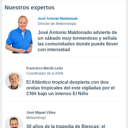
Nuestros expertos
José Antonio Maldonado
Director de Meteorología
José Antonio Maldonado advierte de
un sábado muy tormentoso y señala
las comunidades donde puede llover
con intensidad
Francisco Martín León
Coordinador de la RAM
El Atlántico tropical despierta con dos
ondas tropicales del este vigiladas por el
CNH bajo un intenso El Niño
José Miguel Viñas
Meteorólogo
30 años de la tragedia de Biescas: el