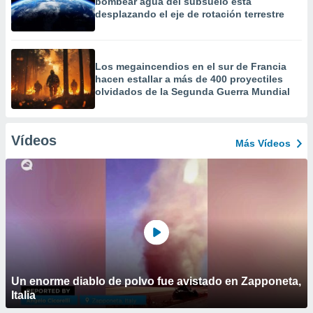
bombear agua del subsuelo está
desplazando el eje de rotación terrestre
Los megaincendios en el sur de Francia
hacen estallar a más de 400 proyectiles
olvidados de la Segunda Guerra Mundial
Vídeos
Más Vídeos
Un enorme diablo de polvo fue avistado en Zapponeta,
Italia