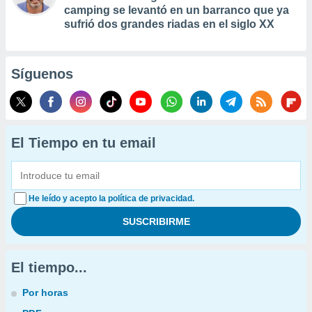
camping se levantó en un barranco que ya
sufrió dos grandes riadas en el siglo XX
Síguenos
El Tiempo en tu email
He leído y acepto la política de privacidad.
El tiempo...
Por horas