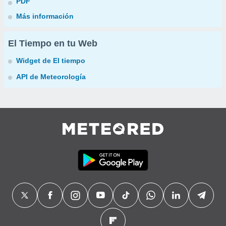
PDF
Más información
El Tiempo en tu Web
Widget de El tiempo
API de Meteorología