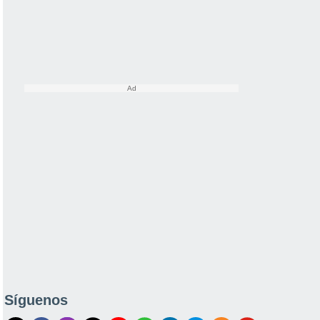
Síguenos