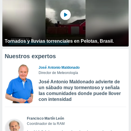
Tornados y lluvias torrenciales en Pelotas, Brasil.
Nuestros expertos
José Antonio Maldonado
Director de Meteorología
José Antonio Maldonado advierte de
un sábado muy tormentoso y señala
las comunidades donde puede llover
con intensidad
Francisco Martín León
Coordinador de la RAM