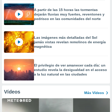
A partir de las 15 horas las tormentas
dejarán lluvias muy fuertes, reventones y
pedrisco en las comunidades del norte
Las imágenes más detalladas del Sol
jamás vistas revelan remolinos de energía
magnética
El privilegio de ver amanecer cada día: un
estudio revela la desigualdad en el acceso
a la luz natural en las ciudades
Vídeos
Más Vídeos