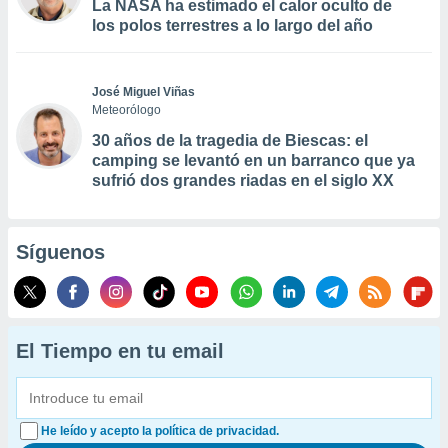
La NASA ha estimado el calor oculto de
los polos terrestres a lo largo del año
José Miguel Viñas
Meteorólogo
30 años de la tragedia de Biescas: el
camping se levantó en un barranco que ya
sufrió dos grandes riadas en el siglo XX
Síguenos
El Tiempo en tu email
He leído y acepto la política de privacidad.