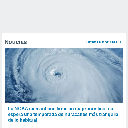
Noticias
Últimas noticias
La NOAA se mantiene firme en su pronóstico: se
espera una temporada de huracanes más tranquila
de lo habitual