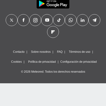
Contacto
Sobre nosotros
FAQ
Términos de uso
Cookies
Política de privacidad
Configuración de privacidad
© 2026 Meteored. Todos los derechos reservados