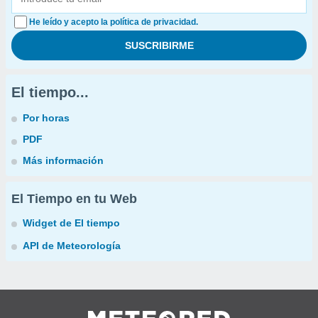
He leído y acepto la política de privacidad.
El tiempo...
Por horas
PDF
Más información
El Tiempo en tu Web
Widget de El tiempo
API de Meteorología