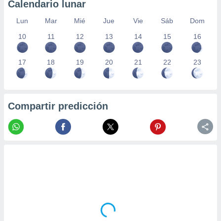
Calendario lunar
Lun
Mar
Mié
Jue
Vie
Sáb
Dom
10
11
12
13
14
15
16
17
18
19
20
21
22
23
Compartir predicción