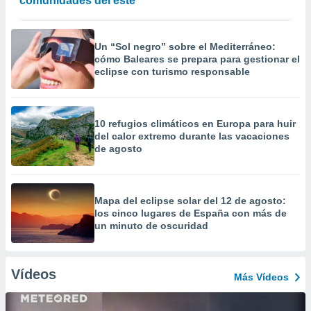
comunidades del este
Un “Sol negro” sobre el Mediterráneo:
cómo Baleares se prepara para gestionar el
eclipse con turismo responsable
10 refugios climáticos en Europa para huir
del calor extremo durante las vacaciones
de agosto
Mapa del eclipse solar del 12 de agosto:
los cinco lugares de España con más de
un minuto de oscuridad
Vídeos
Más Vídeos