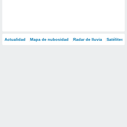
Actualidad
Mapa de nubosidad
Radar de lluvia
Satélites