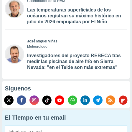
Coordinador de la RAM
Las temperaturas superficiales de los
océanos registran su máximo histórico en
julio de 2026 empujadas por El Niño
José Miguel Viñas
Meteorólogo
Investigadores del proyecto REBECA tras
medir las piscinas de aire frío en Sierra
Nevada: "en el Teide son más extremas"
Síguenos
El Tiempo en tu email