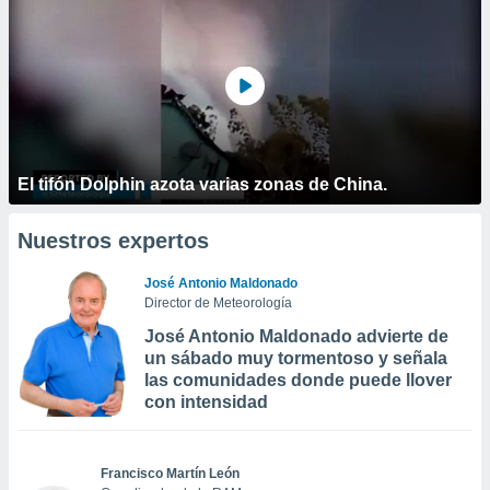
El tifón Dolphin azota varias zonas de China.
Nuestros expertos
José Antonio Maldonado
Director de Meteorología
José Antonio Maldonado advierte de
un sábado muy tormentoso y señala
las comunidades donde puede llover
con intensidad
Francisco Martín León