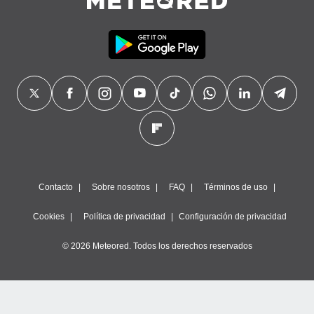
Contacto
Sobre nosotros
FAQ
Términos de uso
Cookies
Política de privacidad
Configuración de privacidad
© 2026 Meteored. Todos los derechos reservados