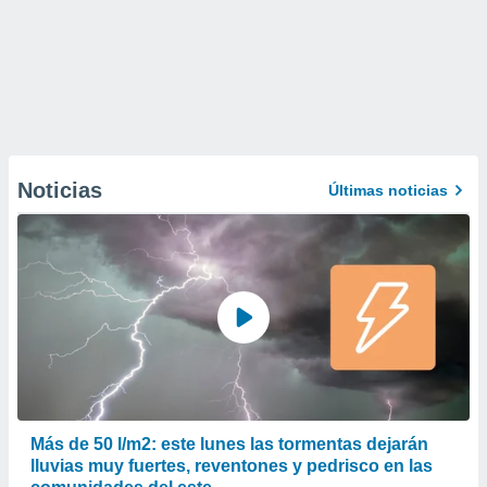
Noticias
Últimas noticias
Más de 50 l/m2: este lunes las tormentas dejarán
lluvias muy fuertes, reventones y pedrisco en las