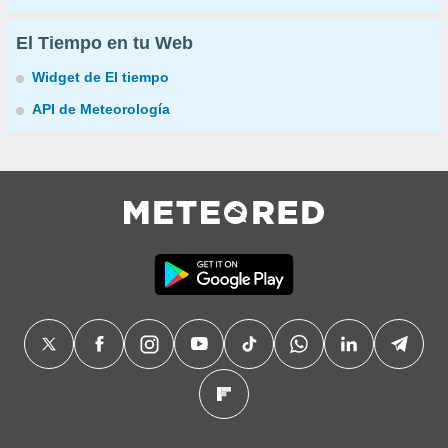
El Tiempo en tu Web
Widget de El tiempo
API de Meteorología