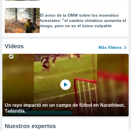
El aviso de la OMM sobre los incendios
forestales: "el cambio climático aumenta el
riesgo, pero no es el único culpable
Vídeos
Más Vídeos
Un rayo impactó en un campo de fútbol en Narathiwat,
Tailandia.
Nuestros expertos