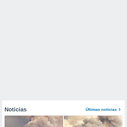
Noticias
Últimas noticias