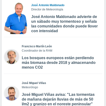
José Antonio Maldonado
Director de Meteorología
José Antonio Maldonado advierte de
un sábado muy tormentoso y señala
las comunidades donde puede llover
con intensidad
Francisco Martín León
Coordinador de la RAM
Los bosques europeos están perdiendo
más biomasa desde 2018 y almacenando
menos CO2
José Miguel Viñas
Meteorólogo
José Miguel Viñas avisa: "Las tormentas
de mañana dejarán lluvias de más de 50
l/m2 y granizo en el noreste peninsular"