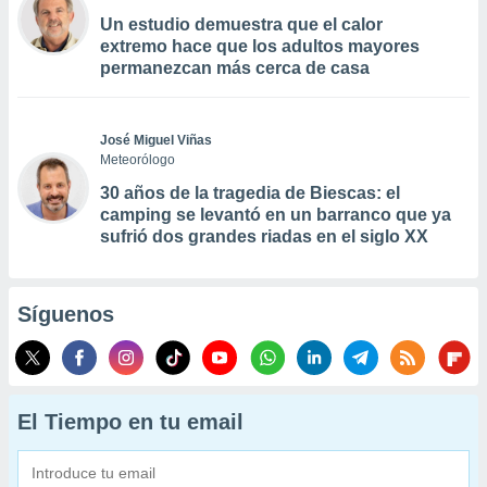
Un estudio demuestra que el calor
extremo hace que los adultos mayores
permanezcan más cerca de casa
José Miguel Viñas
Meteorólogo
30 años de la tragedia de Biescas: el
camping se levantó en un barranco que ya
sufrió dos grandes riadas en el siglo XX
Síguenos
El Tiempo en tu email