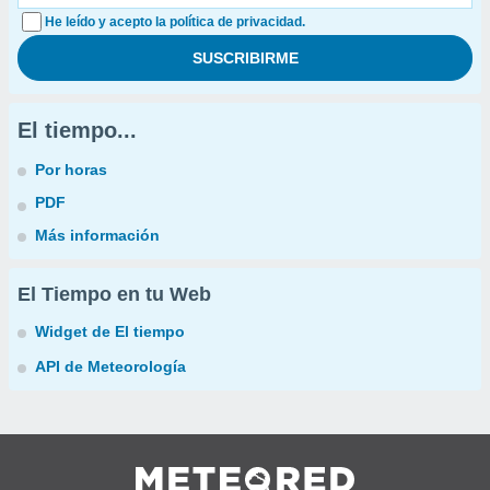
He leído y acepto la política de privacidad.
El tiempo...
Por horas
PDF
Más información
El Tiempo en tu Web
Widget de El tiempo
API de Meteorología