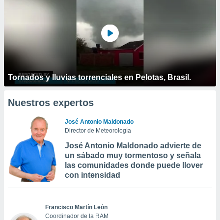
Tornados y lluvias torrenciales en Pelotas, Brasil.
Nuestros expertos
José Antonio Maldonado
Director de Meteorología
José Antonio Maldonado advierte de
un sábado muy tormentoso y señala
las comunidades donde puede llover
con intensidad
Francisco Martín León
Coordinador de la RAM