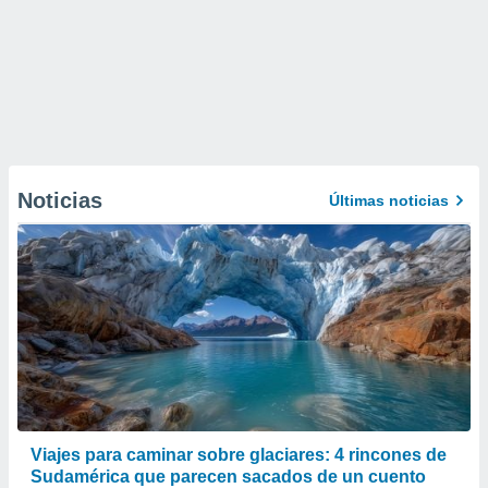
Noticias
Últimas noticias
Viajes para caminar sobre glaciares: 4 rincones de
Sudamérica que parecen sacados de un cuento