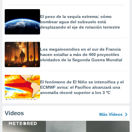
El peso de la sequía extrema: cómo
bombear agua del subsuelo está
desplazando el eje de rotación terrestre
Los megaincendios en el sur de Francia
hacen estallar a más de 400 proyectiles
olvidados de la Segunda Guerra Mundial
El fenómeno de El Niño se intensifica y el
ECMWF avisa: el Pacífico alcanzará una
anomalía récord superior a los 3 ºC
Vídeos
Más Vídeos