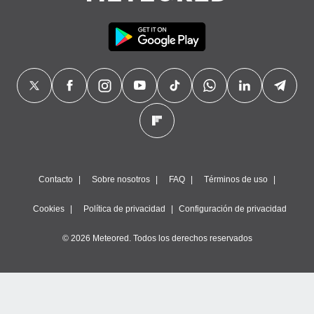
Contacto
Sobre nosotros
FAQ
Términos de uso
Cookies
Política de privacidad
Configuración de privacidad
© 2026 Meteored. Todos los derechos reservados