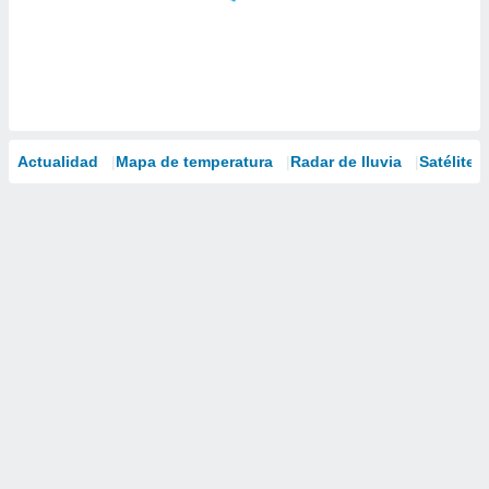
Actualidad
Mapa de temperatura
Radar de lluvia
Satélites