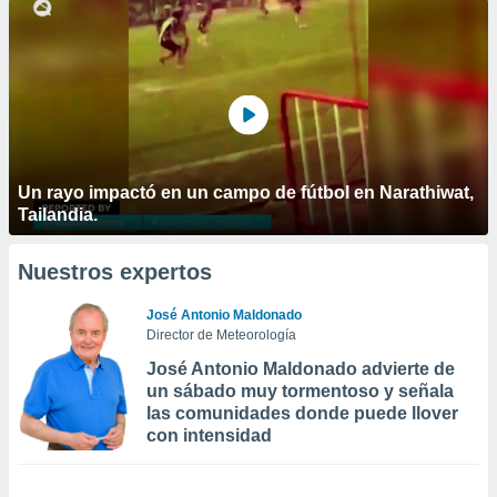
Un rayo impactó en un campo de fútbol en Narathiwat,
Tailandia.
Nuestros expertos
José Antonio Maldonado
Director de Meteorología
José Antonio Maldonado advierte de
un sábado muy tormentoso y señala
las comunidades donde puede llover
con intensidad