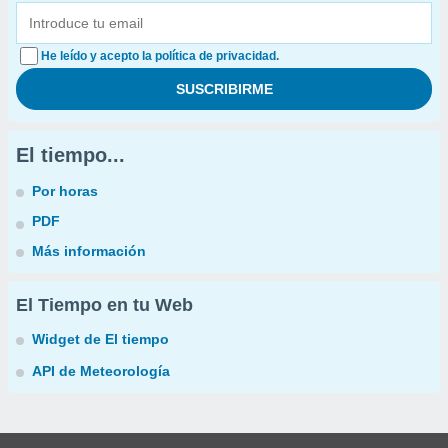
He leído y acepto la política de privacidad.
El tiempo...
Por horas
PDF
Más información
El Tiempo en tu Web
Widget de El tiempo
API de Meteorología