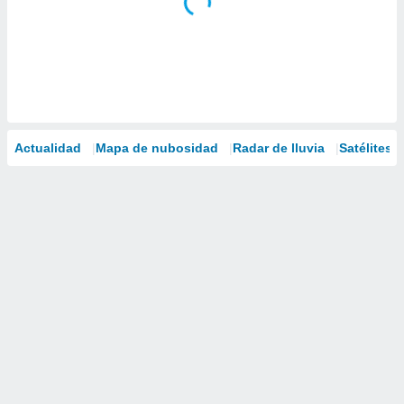
Actualidad
Mapa de nubosidad
Radar de lluvia
Satélites