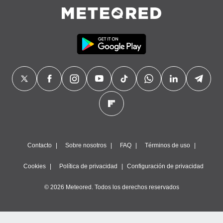
Contacto
Sobre nosotros
FAQ
Términos de uso
Cookies
Política de privacidad
Configuración de privacidad
© 2026 Meteored. Todos los derechos reservados