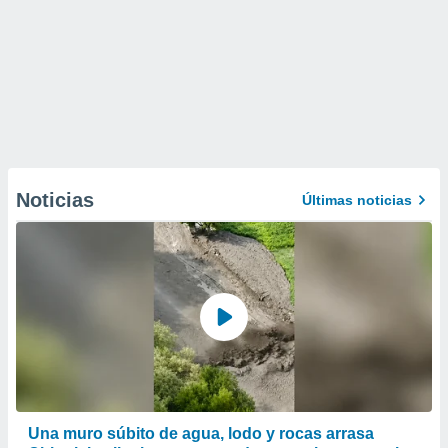
Noticias
Últimas noticias
Una muro súbito de agua, lodo y rocas arrasa