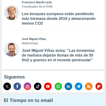
Francisco Martín León
Coordinador de la RAM
Los bosques europeos están perdiendo
más biomasa desde 2018 y almacenando
menos CO2
José Miguel Viñas
Meteorólogo
José Miguel Viñas avisa: "Las tormentas
de mañana dejarán lluvias de más de 50
l/m2 y granizo en el noreste peninsular"
Síguenos
El Tiempo en tu email