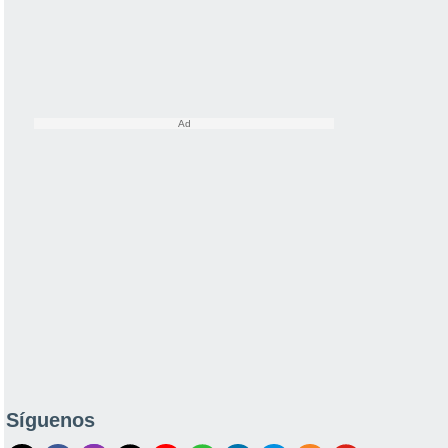
Síguenos