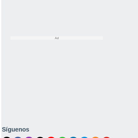
Síguenos