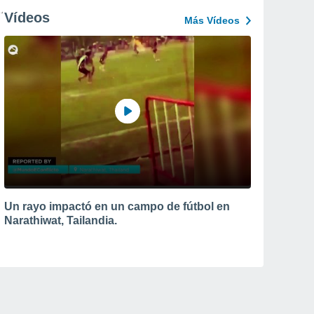
Vídeos
Más Vídeos
Un rayo impactó en un campo de fútbol en
Narathiwat, Tailandia.