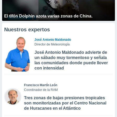
El tifón Dolphin azota varias zonas de China.
Nuestros expertos
José Antonio Maldonado
Director de Meteorología
José Antonio Maldonado advierte de
un sábado muy tormentoso y señala
las comunidades donde puede llover
con intensidad
Francisco Martín León
Coordinador de la RAM
Tres zonas de bajas presiones tropicales
son monitorizadas por el Centro Nacional
de Huracanes en el Atlántico