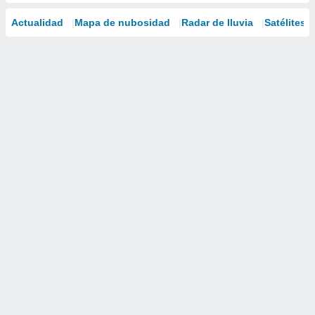
Actualidad
Mapa de nubosidad
Radar de lluvia
Satélites