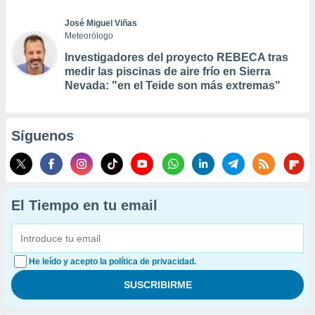
José Miguel Viñas
Meteorólogo
Investigadores del proyecto REBECA tras
medir las piscinas de aire frío en Sierra
Nevada: "en el Teide son más extremas"
Síguenos
El Tiempo en tu email
He leído y acepto la política de privacidad.