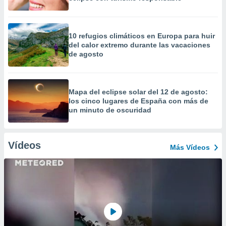
10 refugios climáticos en Europa para huir
del calor extremo durante las vacaciones
de agosto
Mapa del eclipse solar del 12 de agosto:
los cinco lugares de España con más de
un minuto de oscuridad
Vídeos
Más Vídeos