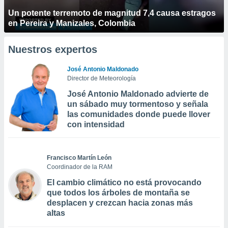
Un potente terremoto de magnitud 7,4 causa estragos
en Pereira y Manizales, Colombia
Nuestros expertos
José Antonio Maldonado
Director de Meteorología
José Antonio Maldonado advierte de
un sábado muy tormentoso y señala
las comunidades donde puede llover
con intensidad
Francisco Martín León
Coordinador de la RAM
El cambio climático no está provocando
que todos los árboles de montaña se
desplacen y crezcan hacia zonas más
altas