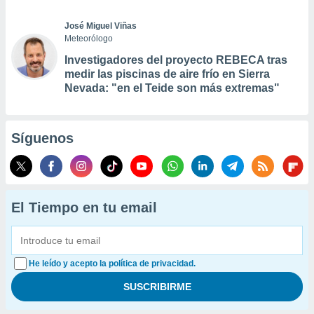
José Miguel Viñas
Meteorólogo
Investigadores del proyecto REBECA tras
medir las piscinas de aire frío en Sierra
Nevada: "en el Teide son más extremas"
Síguenos
El Tiempo en tu email
He leído y acepto la política de privacidad.