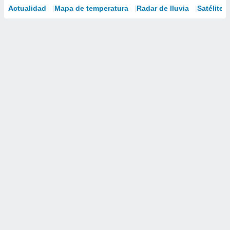
Actualidad
Mapa de temperatura
Radar de lluvia
Satélites