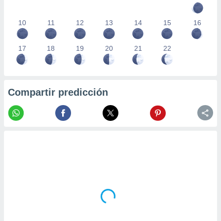
10
11
12
13
14
15
16
17
18
19
20
21
22
Compartir predicción