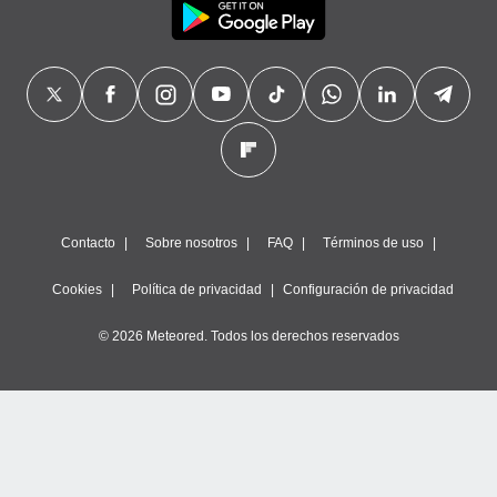
Contacto
Sobre nosotros
FAQ
Términos de uso
Cookies
Política de privacidad
Configuración de privacidad
© 2026 Meteored. Todos los derechos reservados