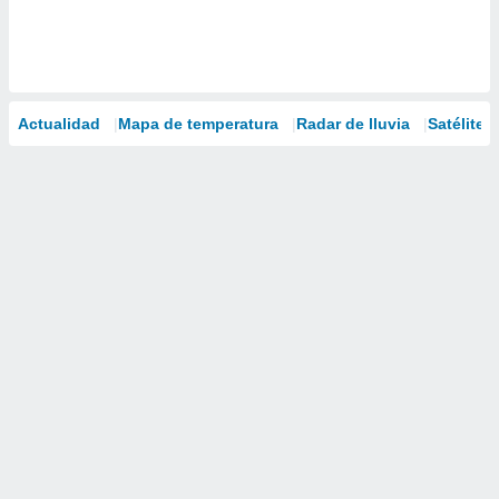
Actualidad
Mapa de temperatura
Radar de lluvia
Satélites