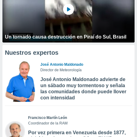
Un tornado causa destrucción en Piraí do Sul, Brasil
Nuestros expertos
José Antonio Maldonado
Director de Meteorología
José Antonio Maldonado advierte de
un sábado muy tormentoso y señala
las comunidades donde puede llover
con intensidad
Francisco Martín León
Coordinador de la RAM
Por vez primera en Venezuela desde 1877,