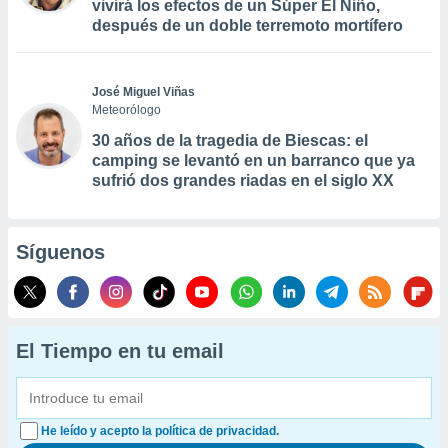
vivirá los efectos de un Súper El Niño,
después de un doble terremoto mortífero
José Miguel Viñas
Meteorólogo
30 años de la tragedia de Biescas: el
camping se levantó en un barranco que ya
sufrió dos grandes riadas en el siglo XX
Síguenos
El Tiempo en tu email
He leído y acepto la política de privacidad.