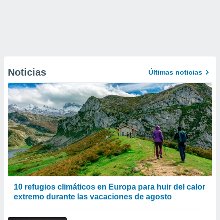
Noticias
Últimas noticias
10 refugios climáticos en Europa para huir del calor
extremo durante las vacaciones de agosto