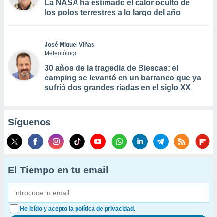
La NASA ha estimado el calor oculto de
los polos terrestres a lo largo del año
José Miguel Viñas
Meteorólogo
30 años de la tragedia de Biescas: el
camping se levantó en un barranco que ya
sufrió dos grandes riadas en el siglo XX
Síguenos
El Tiempo en tu email
He leído y acepto la política de privacidad.