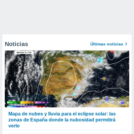
Noticias
Últimas noticias
Mapa de nubes y lluvia para el eclipse solar: las
zonas de España donde la nubosidad permitirá
verlo