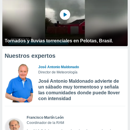
Tornados y lluvias torrenciales en Pelotas, Brasil.
Nuestros expertos
José Antonio Maldonado
Director de Meteorología
José Antonio Maldonado advierte de
un sábado muy tormentoso y señala
las comunidades donde puede llover
con intensidad
Francisco Martín León
Coordinador de la RAM