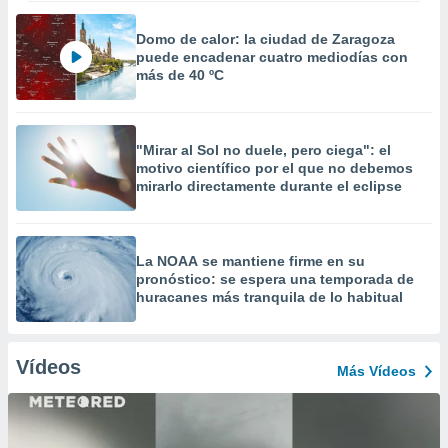
Domo de calor: la ciudad de Zaragoza
puede encadenar cuatro mediodías con
más de 40 ºC
"Mirar al Sol no duele, pero ciega": el
motivo científico por el que no debemos
mirarlo directamente durante el eclipse
La NOAA se mantiene firme en su
pronóstico: se espera una temporada de
huracanes más tranquila de lo habitual
Vídeos
Más Vídeos