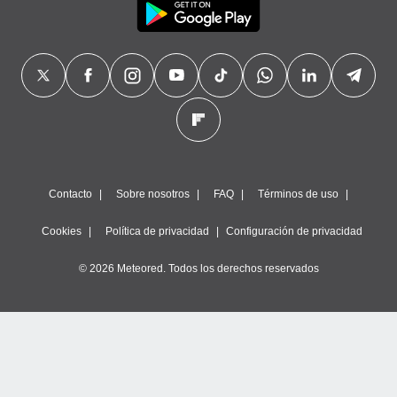
Contacto
Sobre nosotros
FAQ
Términos de uso
Cookies
Política de privacidad
Configuración de privacidad
© 2026 Meteored. Todos los derechos reservados