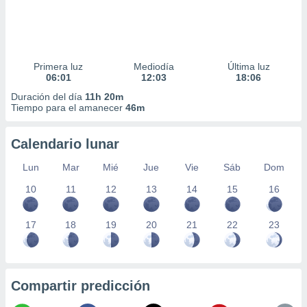
Primera luz
Mediodía
Última luz
06:01
12:03
18:06
Duración del día
11h 20m
Tiempo para el amanecer
46m
Calendario lunar
Lun
Mar
Mié
Jue
Vie
Sáb
Dom
10
11
12
13
14
15
16
17
18
19
20
21
22
23
Compartir predicción