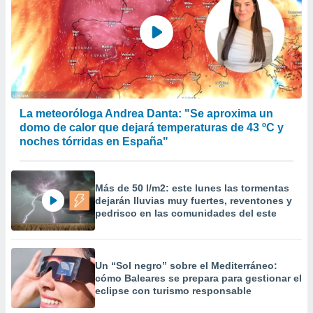
La meteoróloga Andrea Danta: "Se aproxima un
domo de calor que dejará temperaturas de 43 ºC y
noches tórridas en España"
Más de 50 l/m2: este lunes las tormentas
dejarán lluvias muy fuertes, reventones y
pedrisco en las comunidades del este
Un “Sol negro” sobre el Mediterráneo:
cómo Baleares se prepara para gestionar el
eclipse con turismo responsable