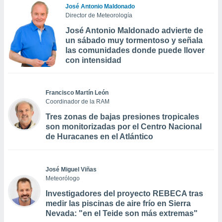
José Antonio Maldonado
Director de Meteorología
José Antonio Maldonado advierte de
un sábado muy tormentoso y señala
las comunidades donde puede llover
con intensidad
Francisco Martín León
Coordinador de la RAM
Tres zonas de bajas presiones tropicales
son monitorizadas por el Centro Nacional
de Huracanes en el Atlántico
José Miguel Viñas
Meteorólogo
Investigadores del proyecto REBECA tras
medir las piscinas de aire frío en Sierra
Nevada: "en el Teide son más extremas"