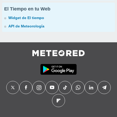
El Tiempo en tu Web
Widget de El tiempo
API de Meteorología