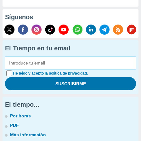
Síguenos
El Tiempo en tu email
He leído y acepto la política de privacidad.
El tiempo...
Por horas
PDF
Más información