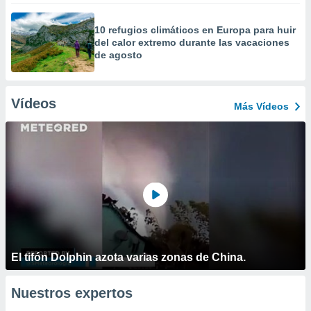
10 refugios climáticos en Europa para huir
del calor extremo durante las vacaciones
de agosto
Vídeos
Más Vídeos
El tifón Dolphin azota varias zonas de China.
Nuestros expertos