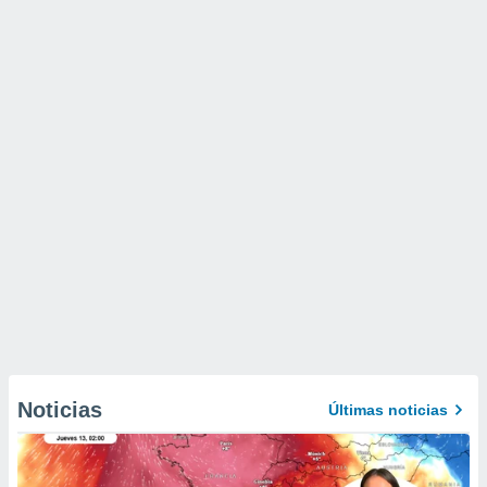
Noticias
Últimas noticias