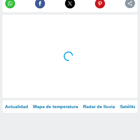
Actualidad
Mapa de temperatura
Radar de lluvia
Satélites