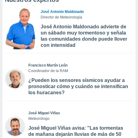
José Antonio Maldonado
Director de Meteorología
José Antonio Maldonado advierte de
un sábado muy tormentoso y señala
las comunidades donde puede llover
con intensidad
Francisco Martín León
Coordinador de la RAM
¿Pueden los sensores sísmicos ayudar a
pronosticar cómo y cuándo se intensifican
los huracanes?
José Miguel Viñas
Meteorólogo
José Miguel Viñas avisa: "Las tormentas
de mañana dejarán lluvias de más de 50