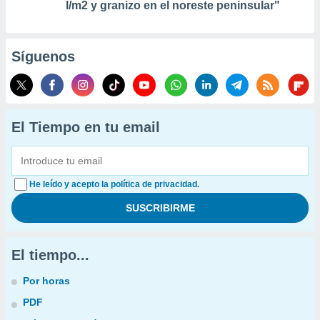
l/m2 y granizo en el noreste peninsular"
Síguenos
El Tiempo en tu email
He leído y acepto la política de privacidad.
El tiempo...
Por horas
PDF