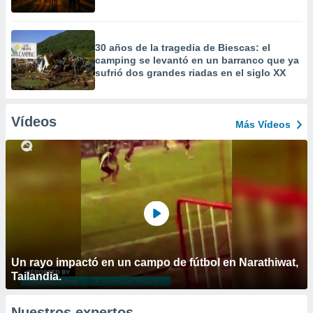
30 años de la tragedia de Biescas: el
camping se levantó en un barranco que ya
sufrió dos grandes riadas en el siglo XX
Vídeos
Más Vídeos
Un rayo impactó en un campo de fútbol en Narathiwat,
Tailandia.
Nuestros expertos