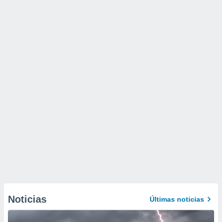
Noticias
Últimas noticias