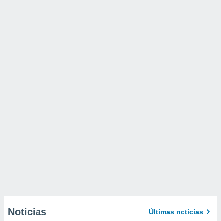
Noticias
Últimas noticias