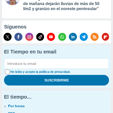
de mañana dejarán lluvias de más de 50
l/m2 y granizo en el noreste peninsular"
Síguenos
El Tiempo en tu email
He leído y acepto la política de privacidad.
El tiempo...
Por horas