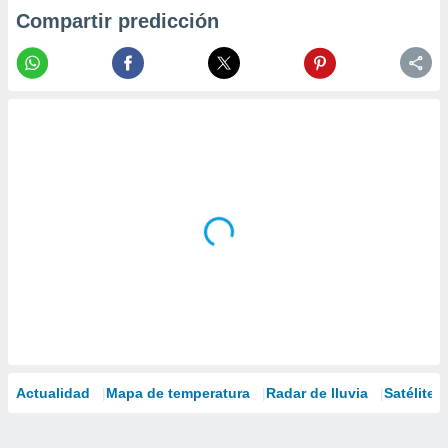
Compartir predicción
Actualidad
Mapa de temperatura
Radar de lluvia
Satélites