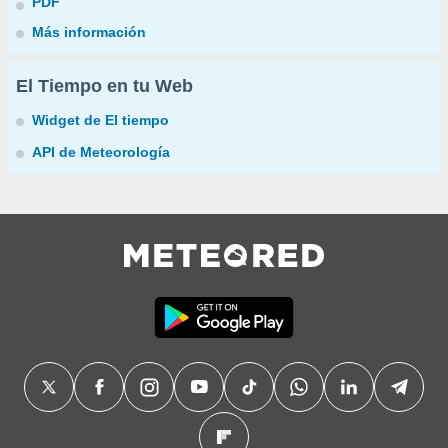
PDF
Más información
El Tiempo en tu Web
Widget de El tiempo
API de Meteorología