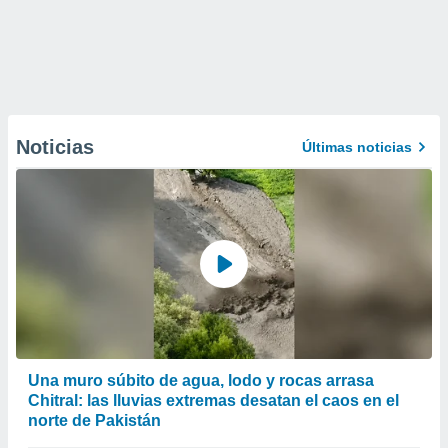
Noticias
Últimas noticias
Una muro súbito de agua, lodo y rocas arrasa
Chitral: las lluvias extremas desatan el caos en el
norte de Pakistán