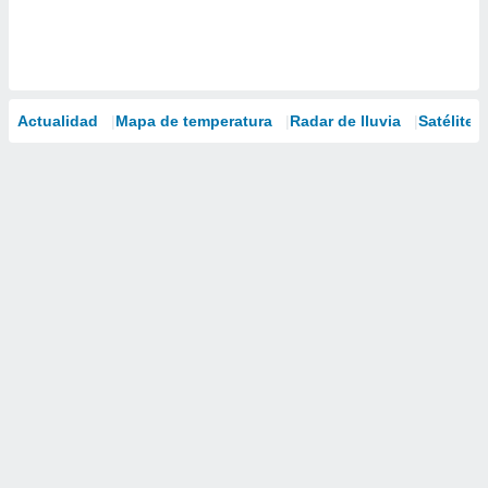
Actualidad
Mapa de temperatura
Radar de lluvia
Satélites