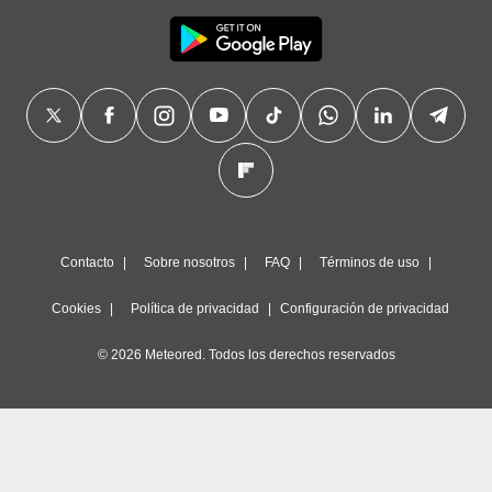
Contacto
Sobre nosotros
FAQ
Términos de uso
Cookies
Política de privacidad
Configuración de privacidad
© 2026 Meteored. Todos los derechos reservados