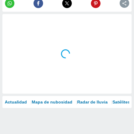
Actualidad
Mapa de nubosidad
Radar de lluvia
Satélites