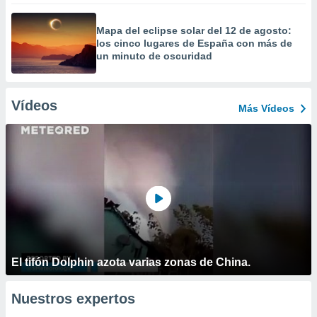
Mapa del eclipse solar del 12 de agosto:
los cinco lugares de España con más de
un minuto de oscuridad
Vídeos
Más Vídeos
El tifón Dolphin azota varias zonas de China.
Nuestros expertos