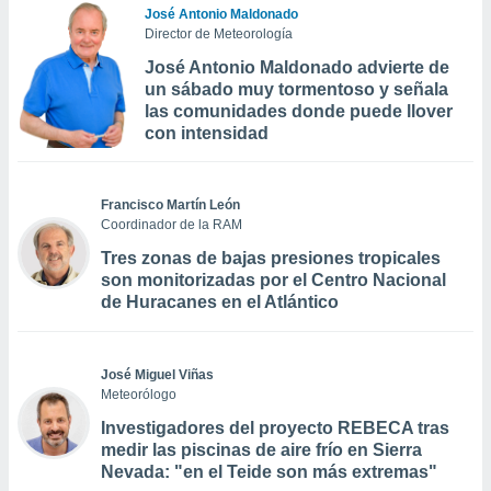
José Antonio Maldonado
Director de Meteorología
José Antonio Maldonado advierte de
un sábado muy tormentoso y señala
las comunidades donde puede llover
con intensidad
Francisco Martín León
Coordinador de la RAM
Tres zonas de bajas presiones tropicales
son monitorizadas por el Centro Nacional
de Huracanes en el Atlántico
José Miguel Viñas
Meteorólogo
Investigadores del proyecto REBECA tras
medir las piscinas de aire frío en Sierra
Nevada: "en el Teide son más extremas"