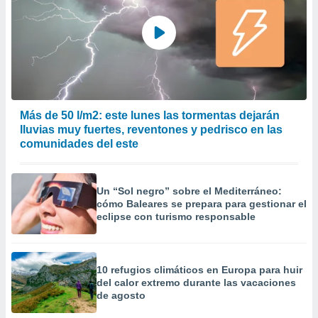
Más de 50 l/m2: este lunes las tormentas dejarán
lluvias muy fuertes, reventones y pedrisco en las
comunidades del este
Un “Sol negro” sobre el Mediterráneo:
cómo Baleares se prepara para gestionar el
eclipse con turismo responsable
10 refugios climáticos en Europa para huir
del calor extremo durante las vacaciones
de agosto