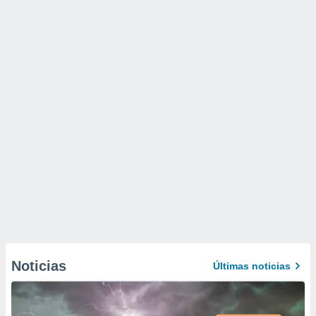
Noticias
Últimas noticias