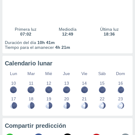
Primera luz
Mediodía
Última luz
07:02
12:49
18:36
Duración del día
10h 41m
Tiempo para el amanecer
4h 21m
Calendario lunar
Lun
Mar
Mié
Jue
Vie
Sáb
Dom
10
11
12
13
14
15
16
17
18
19
20
21
22
23
Compartir predicción