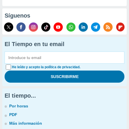
Síguenos
El Tiempo en tu email
He leído y acepto la política de privacidad.
El tiempo...
Por horas
PDF
Más información