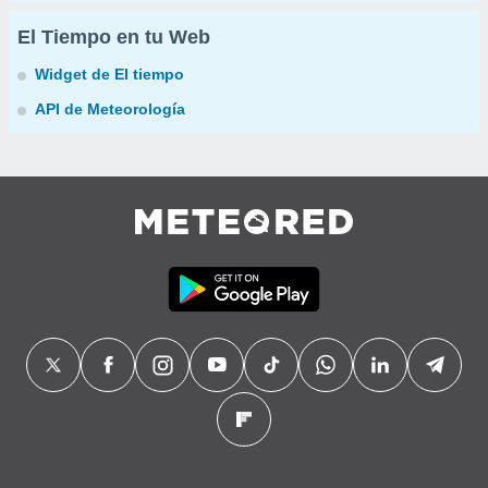
El Tiempo en tu Web
Widget de El tiempo
API de Meteorología