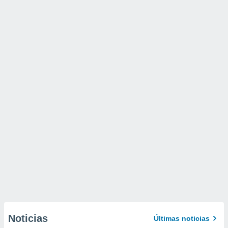
Noticias
Últimas noticias