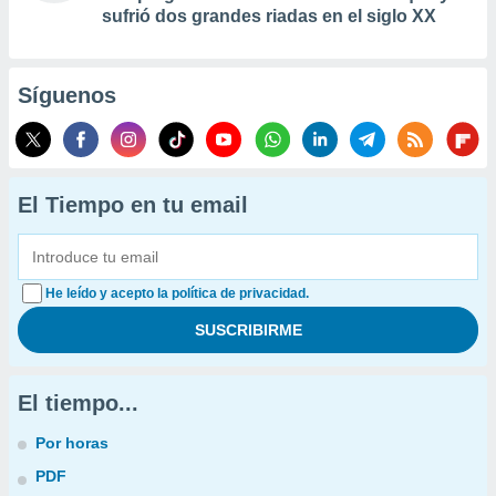
sufrió dos grandes riadas en el siglo XX
Síguenos
El Tiempo en tu email
He leído y acepto la política de privacidad.
El tiempo...
Por horas
PDF