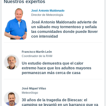
Nuestros expertos
José Antonio Maldonado
Director de Meteorología
José Antonio Maldonado advierte de
un sábado muy tormentoso y señala
las comunidades donde puede llover
con intensidad
Francisco Martín León
Coordinador de la RAM
Un estudio demuestra que el calor
extremo hace que los adultos mayores
permanezcan más cerca de casa
José Miguel Viñas
Meteorólogo
30 años de la tragedia de Biescas: el
camping se levantó en un barranco que ya