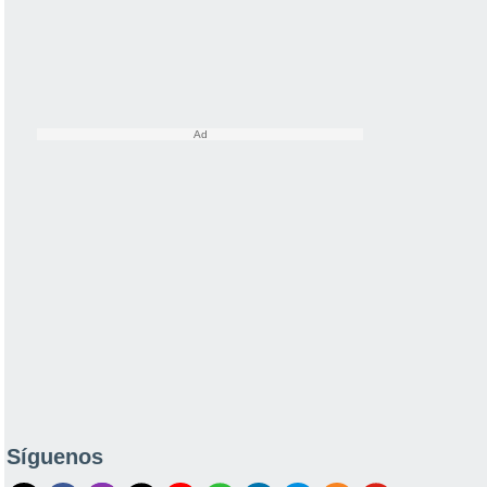
Síguenos