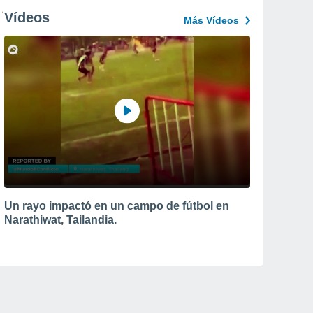
Vídeos
Más Vídeos
Un rayo impactó en un campo de fútbol en
Narathiwat, Tailandia.