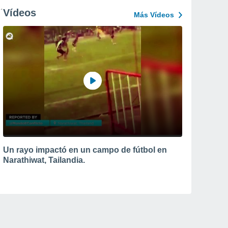
Vídeos
Más Vídeos
Un rayo impactó en un campo de fútbol en
Narathiwat, Tailandia.