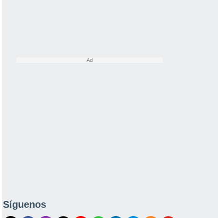
Síguenos