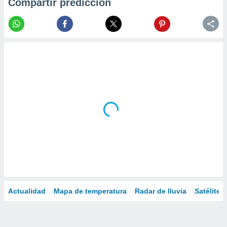
Compartir predicción
Actualidad
Mapa de temperatura
Radar de lluvia
Satélites