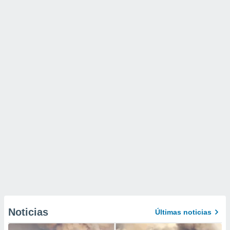
Noticias
Últimas noticias