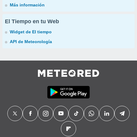
Más información
El Tiempo en tu Web
Widget de El tiempo
API de Meteorología