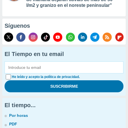
l/m2 y granizo en el noreste peninsular"
Síguenos
El Tiempo en tu email
He leído y acepto la política de privacidad.
El tiempo...
Por horas
PDF