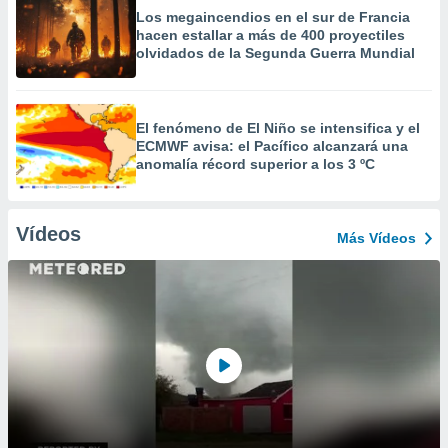
Los megaincendios en el sur de Francia
hacen estallar a más de 400 proyectiles
olvidados de la Segunda Guerra Mundial
El fenómeno de El Niño se intensifica y el
ECMWF avisa: el Pacífico alcanzará una
anomalía récord superior a los 3 ºC
Vídeos
Más Vídeos