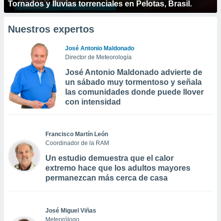
Tornados y lluvias torrenciales en Pelotas, Brasil.
Nuestros expertos
José Antonio Maldonado
Director de Meteorología
José Antonio Maldonado advierte de
un sábado muy tormentoso y señala
las comunidades donde puede llover
con intensidad
Francisco Martín León
Coordinador de la RAM
Un estudio demuestra que el calor
extremo hace que los adultos mayores
permanezcan más cerca de casa
José Miguel Viñas
Meteorólogo