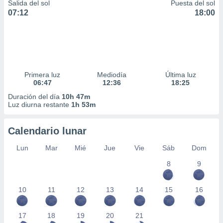
Salida del sol
Puesta del sol
07:12
18:00
Primera luz
Mediodía
Última luz
06:47
12:36
18:25
Duración del día
10h 47m
Luz diurna restante
1h 53m
Calendario lunar
Lun
Mar
Mié
Jue
Vie
Sáb
Dom
8
9
10
11
12
13
14
15
16
17
18
19
20
21