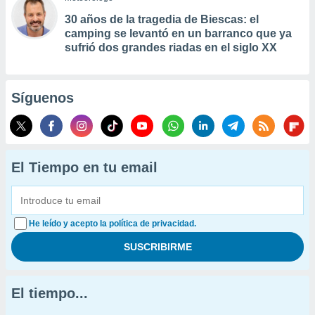
30 años de la tragedia de Biescas: el
camping se levantó en un barranco que ya
sufrió dos grandes riadas en el siglo XX
Síguenos
El Tiempo en tu email
He leído y acepto la política de privacidad.
El tiempo...