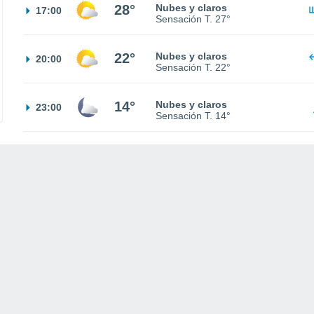
28°
Nubes y claros
17:00
Sensación T.
27°
22°
Nubes y claros
20:00
Sensación T.
22°
14°
Nubes y claros
23:00
Sensación T.
14°