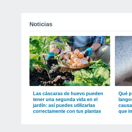
Noticias
Las cáscaras de huevo pueden
Qué p
tener una segunda vida en el
lango
jardín: así puedes utilizarlas
causa
correctamente con tus plantas
que i