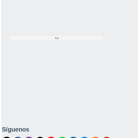
Síguenos