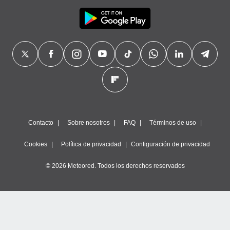
Contacto
Sobre nosotros
FAQ
Términos de uso
Cookies
Política de privacidad
Configuración de privacidad
© 2026 Meteored. Todos los derechos reservados