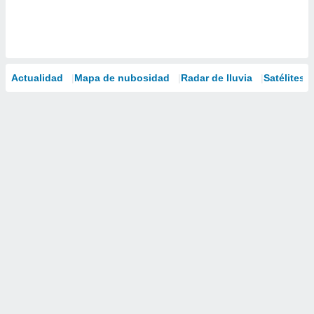
Actualidad
Mapa de nubosidad
Radar de lluvia
Satélites