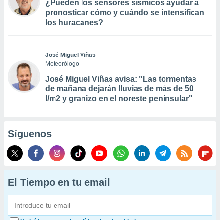
¿Pueden los sensores sísmicos ayudar a
pronosticar cómo y cuándo se intensifican
los huracanes?
José Miguel Viñas
Meteorólogo
José Miguel Viñas avisa: "Las tormentas
de mañana dejarán lluvias de más de 50
l/m2 y granizo en el noreste peninsular"
Síguenos
El Tiempo en tu email