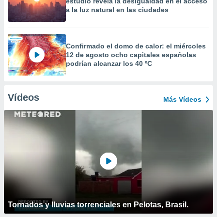
estudio revela la desigualdad en el acceso
a la luz natural en las ciudades
Confirmado el domo de calor: el miércoles
12 de agosto ocho capitales españolas
podrían alcanzar los 40 ºC
Vídeos
Más Vídeos
Tornados y lluvias torrenciales en Pelotas, Brasil.