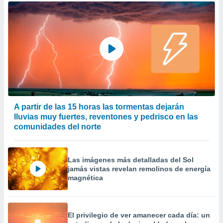
A partir de las 15 horas las tormentas dejarán
lluvias muy fuertes, reventones y pedrisco en las
comunidades del norte
Las imágenes más detalladas del Sol
jamás vistas revelan remolinos de energía
magnética
El privilegio de ver amanecer cada día: un