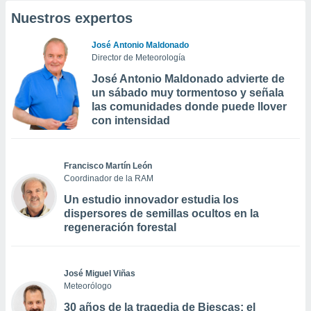
Nuestros expertos
José Antonio Maldonado
Director de Meteorología
José Antonio Maldonado advierte de
un sábado muy tormentoso y señala
las comunidades donde puede llover
con intensidad
Francisco Martín León
Coordinador de la RAM
Un estudio innovador estudia los
dispersores de semillas ocultos en la
regeneración forestal
José Miguel Viñas
Meteorólogo
30 años de la tragedia de Biescas: el