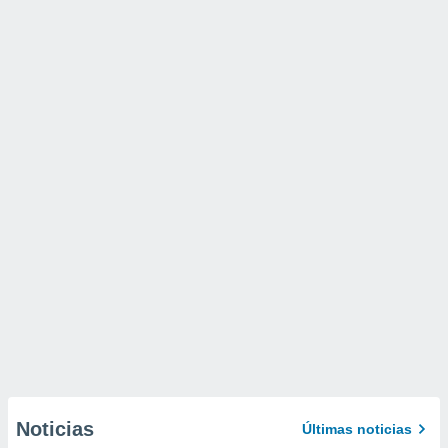
Noticias
Últimas noticias