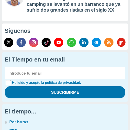
camping se levantó en un barranco que ya
sufrió dos grandes riadas en el siglo XX
Síguenos
El Tiempo en tu email
He leído y acepto la política de privacidad.
El tiempo...
Por horas