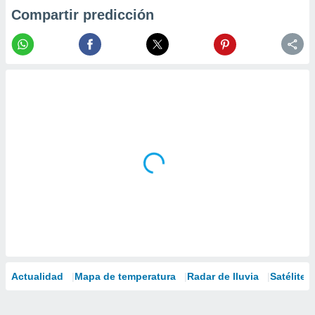
Compartir predicción
Actualidad
Mapa de temperatura
Radar de lluvia
Satélites