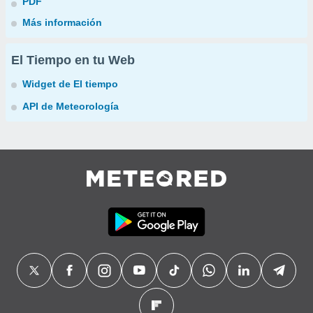
PDF
Más información
El Tiempo en tu Web
Widget de El tiempo
API de Meteorología