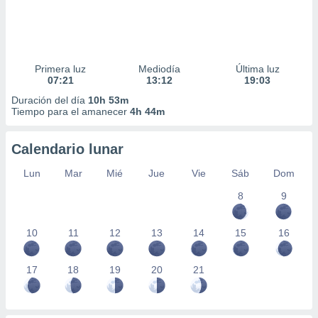
Primera luz
Mediodía
Última luz
07:21
13:12
19:03
Duración del día
10h 53m
Tiempo para el amanecer
4h 44m
Calendario lunar
Lun
Mar
Mié
Jue
Vie
Sáb
Dom
8
9
10
11
12
13
14
15
16
17
18
19
20
21