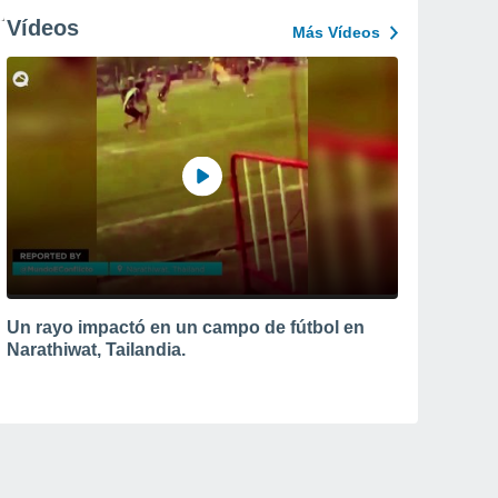
Vídeos
Más Vídeos
Un rayo impactó en un campo de fútbol en
Narathiwat, Tailandia.