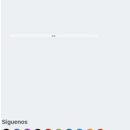
Síguenos