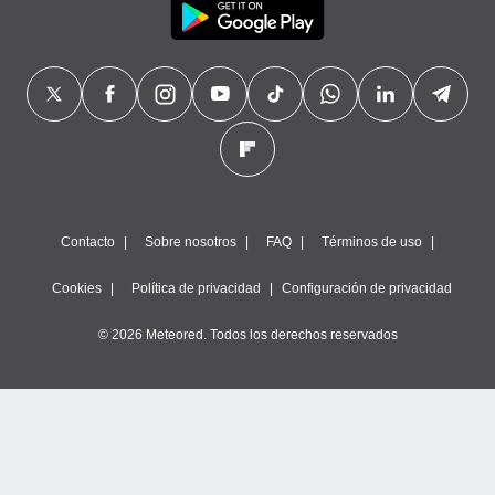
Contacto
Sobre nosotros
FAQ
Términos de uso
Cookies
Política de privacidad
Configuración de privacidad
© 2026 Meteored. Todos los derechos reservados