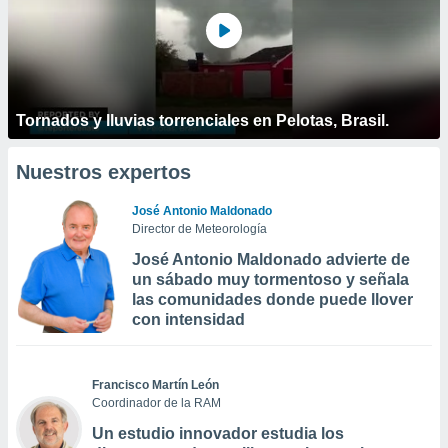
Tornados y lluvias torrenciales en Pelotas, Brasil.
Nuestros expertos
José Antonio Maldonado
Director de Meteorología
José Antonio Maldonado advierte de
un sábado muy tormentoso y señala
las comunidades donde puede llover
con intensidad
Francisco Martín León
Coordinador de la RAM
Un estudio innovador estudia los