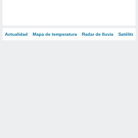
Actualidad
Mapa de temperatura
Radar de lluvia
Satélites