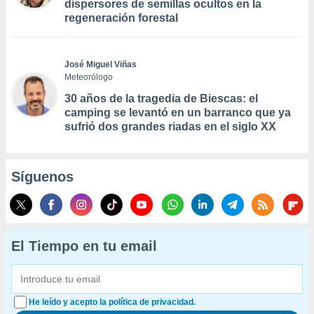
dispersores de semillas ocultos en la
regeneración forestal
José Miguel Viñas
Meteorólogo
30 años de la tragedia de Biescas: el
camping se levantó en un barranco que ya
sufrió dos grandes riadas en el siglo XX
Síguenos
El Tiempo en tu email
He leído y acepto la política de privacidad.