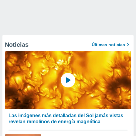
Noticias
Últimas noticias
Las imágenes más detalladas del Sol jamás vistas
revelan remolinos de energía magnética