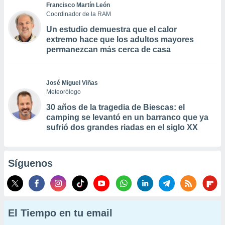
Francisco Martín León
Coordinador de la RAM
Un estudio demuestra que el calor
extremo hace que los adultos mayores
permanezcan más cerca de casa
José Miguel Viñas
Meteorólogo
30 años de la tragedia de Biescas: el
camping se levantó en un barranco que ya
sufrió dos grandes riadas en el siglo XX
Síguenos
El Tiempo en tu email