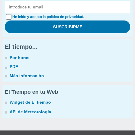
He leído y acepto la política de privacidad.
El tiempo...
Por horas
PDF
Más información
El Tiempo en tu Web
Widget de El tiempo
API de Meteorología