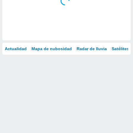
Actualidad
Mapa de nubosidad
Radar de lluvia
Satélites