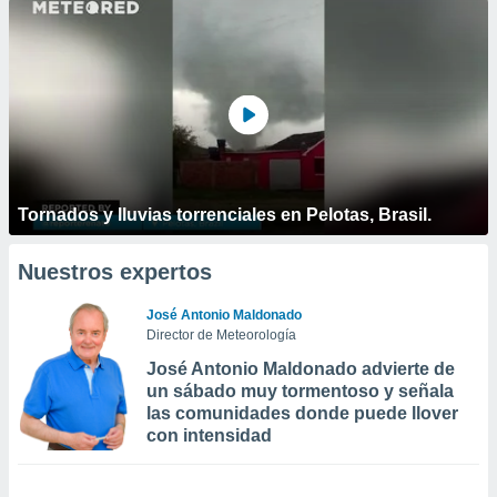
Tornados y lluvias torrenciales en Pelotas, Brasil.
Nuestros expertos
José Antonio Maldonado
Director de Meteorología
José Antonio Maldonado advierte de
un sábado muy tormentoso y señala
las comunidades donde puede llover
con intensidad