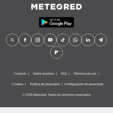
Contacto
Sobre nosotros
FAQ
Términos de uso
Cookies
Política de privacidad
Configuración de privacidad
© 2026 Meteored. Todos los derechos reservados