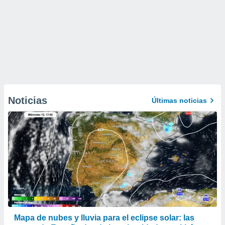
Noticias
Últimas noticias
Mapa de nubes y lluvia para el eclipse solar: las