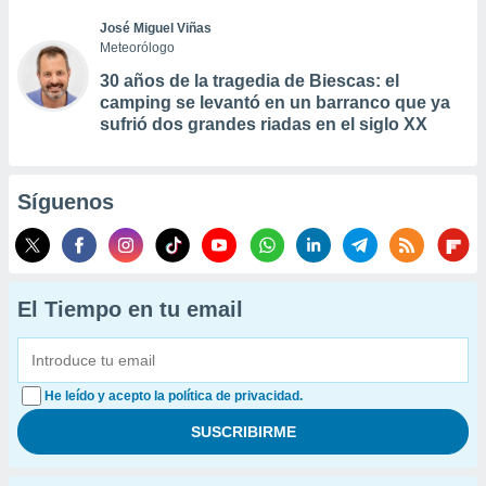
José Miguel Viñas
Meteorólogo
30 años de la tragedia de Biescas: el
camping se levantó en un barranco que ya
sufrió dos grandes riadas en el siglo XX
Síguenos
El Tiempo en tu email
He leído y acepto la política de privacidad.