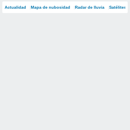
Actualidad
Mapa de nubosidad
Radar de lluvia
Satélites