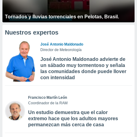
Tornados y lluvias torrenciales en Pelotas, Brasil.
Nuestros expertos
José Antonio Maldonado
Director de Meteorología
José Antonio Maldonado advierte de
un sábado muy tormentoso y señala
las comunidades donde puede llover
con intensidad
Francisco Martín León
Coordinador de la RAM
Un estudio demuestra que el calor
extremo hace que los adultos mayores
permanezcan más cerca de casa