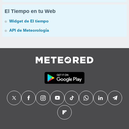
El Tiempo en tu Web
Widget de El tiempo
API de Meteorología