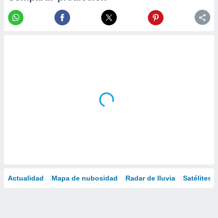
Actualidad
Mapa de nubosidad
Radar de lluvia
Satélites