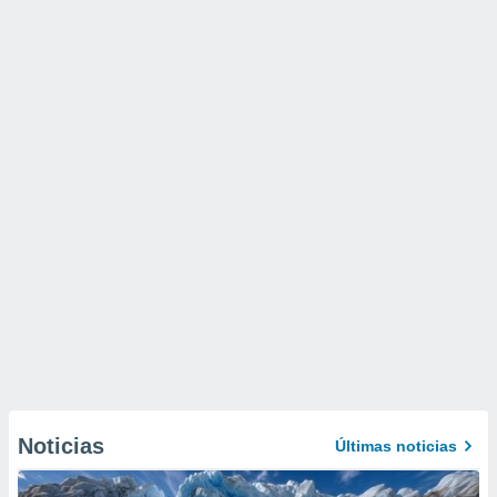
Noticias
Últimas noticias