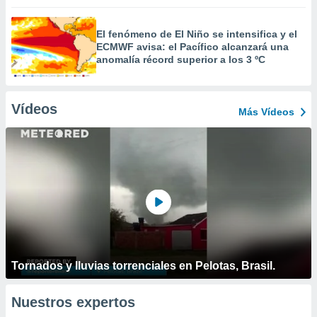
El fenómeno de El Niño se intensifica y el
ECMWF avisa: el Pacífico alcanzará una
anomalía récord superior a los 3 ºC
Vídeos
Más Vídeos
Tornados y lluvias torrenciales en Pelotas, Brasil.
Nuestros expertos