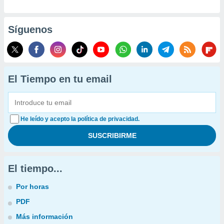
Síguenos
El Tiempo en tu email
He leído y acepto la política de privacidad.
El tiempo...
Por horas
PDF
Más información