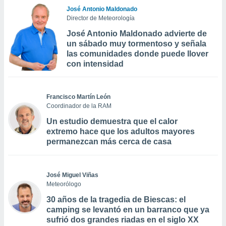
José Antonio Maldonado
Director de Meteorología
José Antonio Maldonado advierte de
un sábado muy tormentoso y señala
las comunidades donde puede llover
con intensidad
Francisco Martín León
Coordinador de la RAM
Un estudio demuestra que el calor
extremo hace que los adultos mayores
permanezcan más cerca de casa
José Miguel Viñas
Meteorólogo
30 años de la tragedia de Biescas: el
camping se levantó en un barranco que ya
sufrió dos grandes riadas en el siglo XX