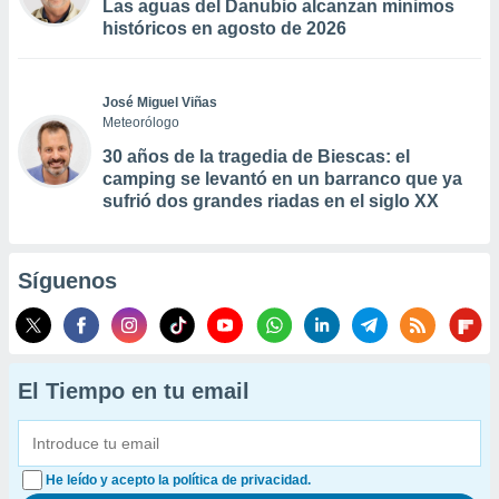
Las aguas del Danubio alcanzan mínimos
históricos en agosto de 2026
José Miguel Viñas
Meteorólogo
30 años de la tragedia de Biescas: el
camping se levantó en un barranco que ya
sufrió dos grandes riadas en el siglo XX
Síguenos
El Tiempo en tu email
He leído y acepto la política de privacidad.