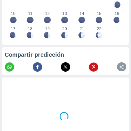
10
11
12
13
14
15
16
17
18
19
20
21
22
Compartir predicción