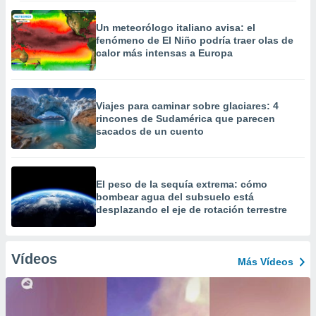
Un meteorólogo italiano avisa: el
fenómeno de El Niño podría traer olas de
calor más intensas a Europa
Viajes para caminar sobre glaciares: 4
rincones de Sudamérica que parecen
sacados de un cuento
El peso de la sequía extrema: cómo
bombear agua del subsuelo está
desplazando el eje de rotación terrestre
Vídeos
Más Vídeos