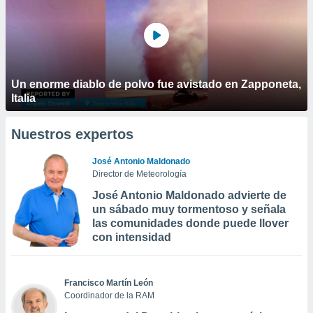
Un enorme diablo de polvo fue avistado en Zapponeta,
Italia
Nuestros expertos
José Antonio Maldonado
Director de Meteorología
José Antonio Maldonado advierte de
un sábado muy tormentoso y señala
las comunidades donde puede llover
con intensidad
Francisco Martín León
Coordinador de la RAM