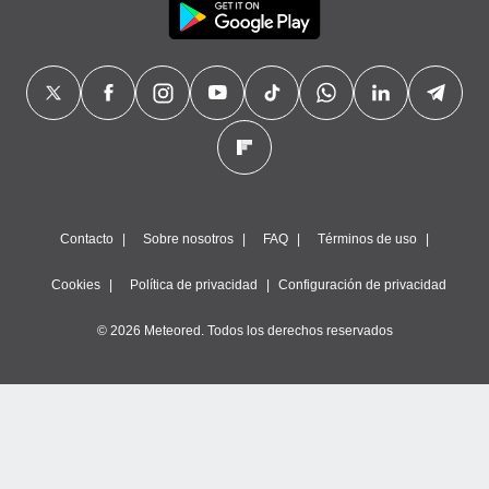
Contacto
Sobre nosotros
FAQ
Términos de uso
Cookies
Política de privacidad
Configuración de privacidad
© 2026 Meteored. Todos los derechos reservados