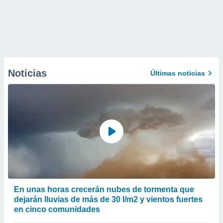
Noticias
Últimas noticias
En unas horas crecerán nubes de tormenta que
dejarán lluvias de más de 30 l/m2 y vientos fuertes
en cinco comunidades