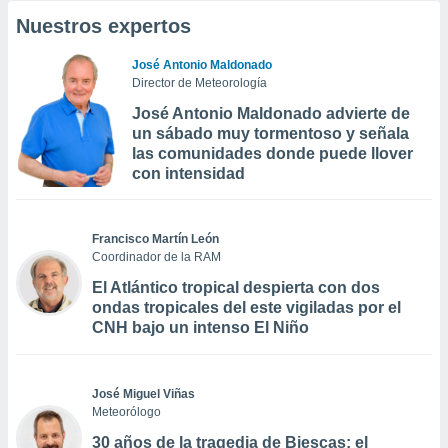
Nuestros expertos
José Antonio Maldonado
Director de Meteorología
José Antonio Maldonado advierte de
un sábado muy tormentoso y señala
las comunidades donde puede llover
con intensidad
Francisco Martín León
Coordinador de la RAM
El Atlántico tropical despierta con dos
ondas tropicales del este vigiladas por el
CNH bajo un intenso El Niño
José Miguel Viñas
Meteorólogo
30 años de la tragedia de Biescas: el