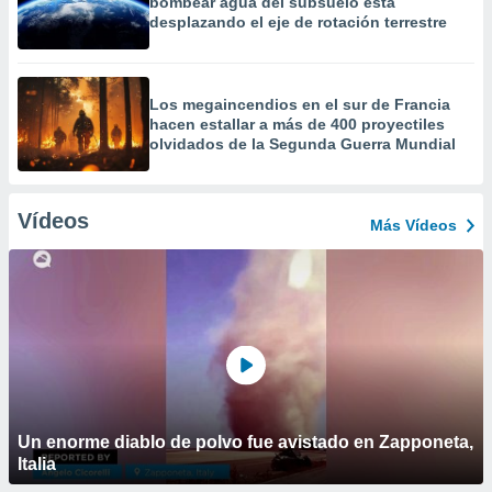
bombear agua del subsuelo está
desplazando el eje de rotación terrestre
Los megaincendios en el sur de Francia
hacen estallar a más de 400 proyectiles
olvidados de la Segunda Guerra Mundial
Vídeos
Más Vídeos
Un enorme diablo de polvo fue avistado en Zapponeta,
Italia