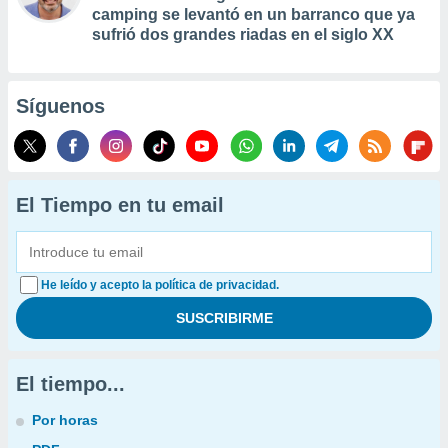
camping se levantó en un barranco que ya
sufrió dos grandes riadas en el siglo XX
Síguenos
El Tiempo en tu email
He leído y acepto la política de privacidad.
El tiempo...
Por horas