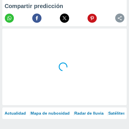
Compartir predicción
Actualidad
Mapa de nubosidad
Radar de lluvia
Satélites