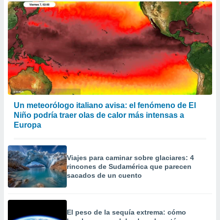
Un meteorólogo italiano avisa: el fenómeno de El
Niño podría traer olas de calor más intensas a
Europa
Viajes para caminar sobre glaciares: 4
rincones de Sudamérica que parecen
sacados de un cuento
El peso de la sequía extrema: cómo