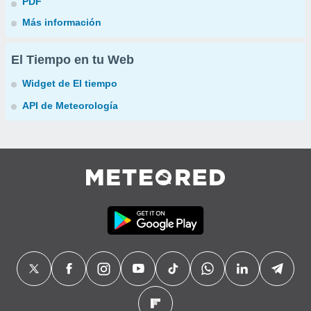
PDF
Más información
El Tiempo en tu Web
Widget de El tiempo
API de Meteorología