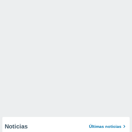
Noticias
Últimas noticias