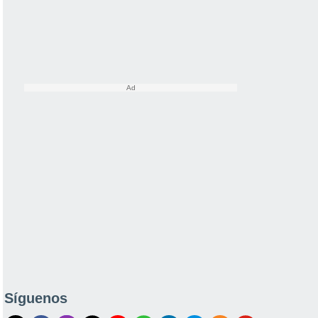
Síguenos