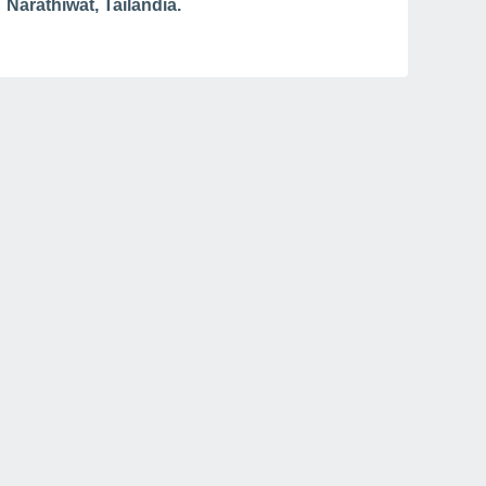
Narathiwat, Tailandia.