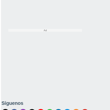
Síguenos