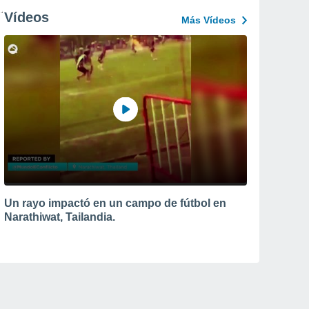
Vídeos
Más Vídeos
Un rayo impactó en un campo de fútbol en
Narathiwat, Tailandia.