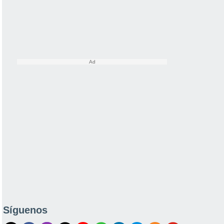
Síguenos