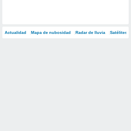
Actualidad
Mapa de nubosidad
Radar de lluvia
Satélites