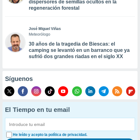
dispersores de semillas ocultos en la
regeneración forestal
José Miguel Viñas
Meteorólogo
30 años de la tragedia de Biescas: el
camping se levantó en un barranco que ya
sufrió dos grandes riadas en el siglo XX
Síguenos
El Tiempo en tu email
He leído y acepto la política de privacidad.