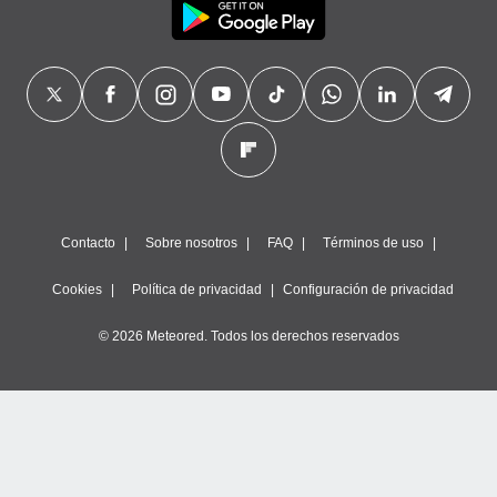
Contacto
Sobre nosotros
FAQ
Términos de uso
Cookies
Política de privacidad
Configuración de privacidad
© 2026 Meteored. Todos los derechos reservados