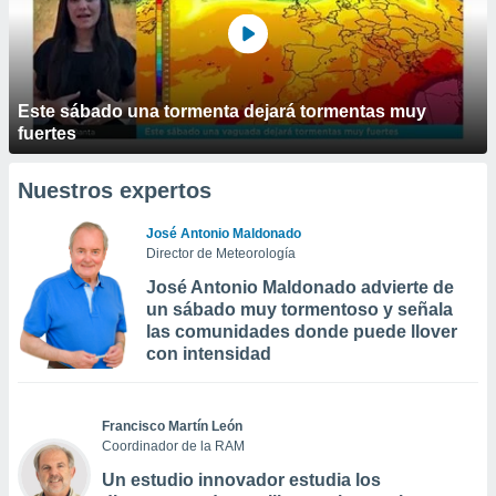
Este sábado una tormenta dejará tormentas muy
fuertes
Nuestros expertos
José Antonio Maldonado
Director de Meteorología
José Antonio Maldonado advierte de
un sábado muy tormentoso y señala
las comunidades donde puede llover
con intensidad
Francisco Martín León
Coordinador de la RAM
Un estudio innovador estudia los