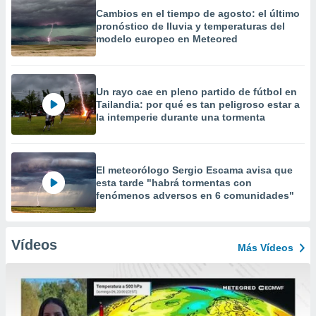
Cambios en el tiempo de agosto: el último
pronóstico de lluvia y temperaturas del
modelo europeo en Meteored
Un rayo cae en pleno partido de fútbol en
Tailandia: por qué es tan peligroso estar a
la intemperie durante una tormenta
El meteorólogo Sergio Escama avisa que
esta tarde "habrá tormentas con
fenómenos adversos en 6 comunidades"
Vídeos
Más Vídeos